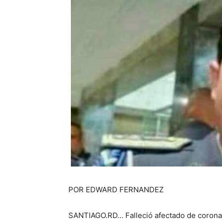
POR EDWARD FERNANDEZ
SANTIAGO.RD… Falleció afectado de coronav