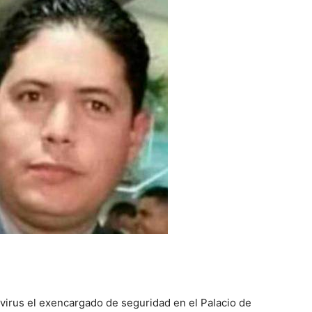
irus el exencargado de seguridad en el Palacio de