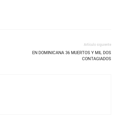
Artículo siguiente
EN DOMINICANA 36 MUERTOS Y MIL DOS
CONTAGIADOS