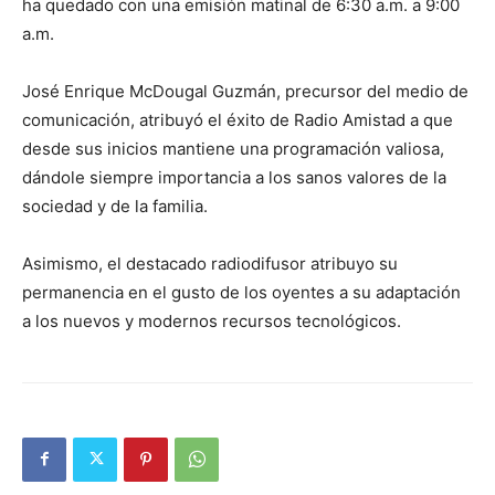
ha quedado con una emisión matinal de 6:30 a.m. a 9:00
a.m.
José Enrique McDougal Guzmán, precursor del medio de
comunicación, atribuyó el éxito de Radio Amistad a que
desde sus inicios mantiene una programación valiosa,
dándole siempre importancia a los sanos valores de la
sociedad y de la familia.
Asimismo, el destacado radiodifusor atribuyo su
permanencia en el gusto de los oyentes a su adaptación
a los nuevos y modernos recursos tecnológicos.