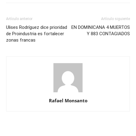
Artículo anterior
Artículo siguiente
Ulises Rodríguez dice prioridad
EN DOMINICANA 4 MUERTOS
de Proindustria es fortalecer
Y 883 CONTAGIADOS
zonas francas
Rafael Monsanto