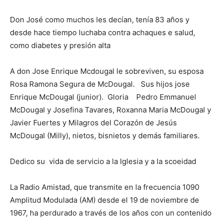
Don José como muchos les decían, tenía 83 años y
desde hace tiempo luchaba contra achaques e salud,
como diabetes y presión alta
A don Jose Enrique Mcdougal le sobreviven, su esposa
Rosa Ramona Segura de McDougal. Sus hijos jose
Enrique McDougal (junior). Gloria Pedro Emmanuel
McDougal y Josefina Tavares, Roxanna Maria McDougal y
Javier Fuertes y Milagros del Corazón de Jesús
McDougal (Milly), nietos, bisnietos y demás familiares.
Dedico su vida de servicio a la Iglesia y a la scoeidad
La Radio Amistad, que transmite en la frecuencia 1090
Amplitud Modulada (AM) desde el 19 de noviembre de
1967, ha perdurado a través de los años con un contenido