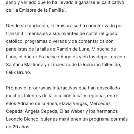
sano y variado que lo ha llevado a ganarse el calificativo
de “la Emisora de la Familia”.
Desde su fundación, la emisora se ha caracterizado por
transmitir mensajes a sus oyentes de corte religioso
católico, programas diversos y de comentarios con
panelistas de la talla de Ramón de Luna, Minucha de
Luna, el doctor Francisco Ángeles y en los deportes con
Santana Martínez y el maestro de la locución fallecido,
Félix Bruno.
Promovió programas interactivos que han descollado
muchos talentos de la locución local y regional, entre
ellos Adriano de la Rosa, Flavia Vargas, Mercedes
Cepeda, Ángela Cepeda, Elías Weber y los hermanos
Leoncio Blanco, quienes mantienen un programa por más
de 20 años.