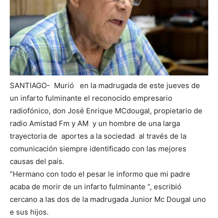
SANTIAGO- Murió en la madrugada de este jueves de
un infarto fulminante el reconocido empresario
radiofónico, don José Enrique MCdougal, propietario de
radio Amistad Fm y AM y un hombre de una larga
trayectoria de aportes a la sociedad al través de la
comunicación siempre identificado con las mejores
causas del país.
“Hermano con todo el pesar le informo que mi padre
acaba de morir de un infarto fulminante “, escribió
cercano a las dos de la madrugada Junior Mc Dougal uno
e sus hijos.