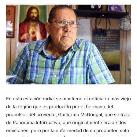
En esta estación radial se mantiene el noticiario más viejo
de la región que es producido por el hermano del
propulsor del proyecto, Guillermo McDougal, que se trata
de Panorama Informativo, que originalmente era de dos
emisiones, pero por la enfermedad de su productor, solo