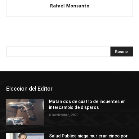
Rafael Monsanto
Eleccion del Editor
Matan dos de cuatro delincuentes en
intercambio de disparos
6 noviembre, 2022
Salud Publica niega murieran cinco por