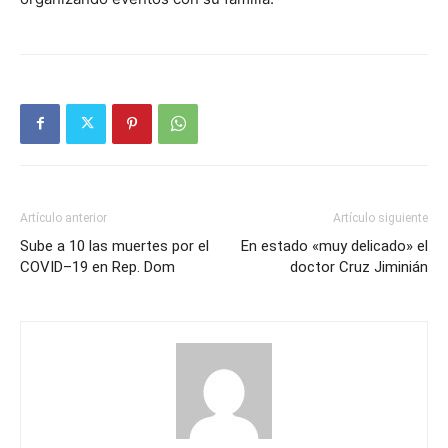
Artículo anterior
Artículo siguiente
Sube a 10 las muertes por el
En estado «muy delicado» el
COVID–19 en Rep. Dom
doctor Cruz Jiminián