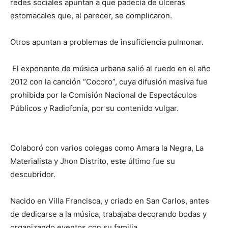
redes sociales apuntan a que padecía de úlceras
estomacales que, al parecer, se complicaron.
Otros apuntan a problemas de insuficiencia pulmonar.
El exponente de música urbana salió al ruedo en el año
2012 con la canción “Cocoro”, cuya difusión masiva fue
prohibida por la Comisión Nacional de Espectáculos
Públicos y Radiofonía, por su contenido vulgar.
Colaboró con varios colegas como Amara la Negra, La
Materialista y Jhon Distrito, este último fue su
descubridor.
Nacido en Villa Francisca, y criado en San Carlos, antes
de dedicarse a la música, trabajaba decorando bodas y
organizando eventos con su familia.