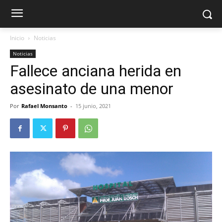
Inicio
Noticias
Noticias
Fallece anciana herida en
asesinato de una menor
Por
Rafael Monsanto
-
15 junio, 2021