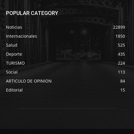
POPULAR CATEGORY
Noticias
22899
Internacionales
1850
Salud
525
Deporte
435
TURISMO
224
Social
113
ARTICULO DE OPINION
84
Editorial
15