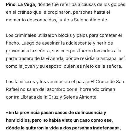
Pino, La Vega,
dónde fue referida a causas de los golpes
en el cráneo que le propinaron, personas hasta el
momento desconocidas, junto a Selena Almonte.
Los criminales utilizaron blocks y palos para cometer el
hecho. Luego de asesinar la adolescente y herir de
gravedad a la señora, sus cuerpos fueron lanzados a la
parte trasera de la vivienda, dónde residía la anciana, así
como la joven y su esposo, quien es nieto de la señora.
Los familiares y los vecinos en el paraje El Cruce de San
Rafael no salen del asombro por el horrendo crimen
contra Librada de la Cruz y Selena Almonte.
«En la provincia pasan casos de delincuencia y
homicidios, pero no había visto un caso como ese,
dónde le quitaron la vida a dos personas indefensas»
,