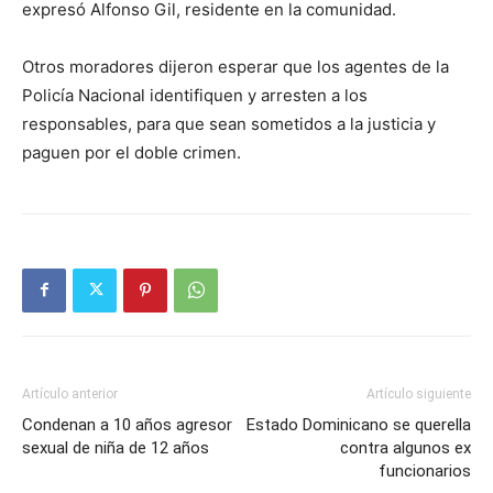
expresó Alfonso Gil, residente en la comunidad.
Otros moradores dijeron esperar que los agentes de la
Policía Nacional identifiquen y arresten a los
responsables, para que sean sometidos a la justicia y
paguen por el doble crimen.
Artículo anterior
Artículo siguiente
Condenan a 10 años agresor
Estado Dominicano se querella
sexual de niña de 12 años
contra algunos ex
funcionarios