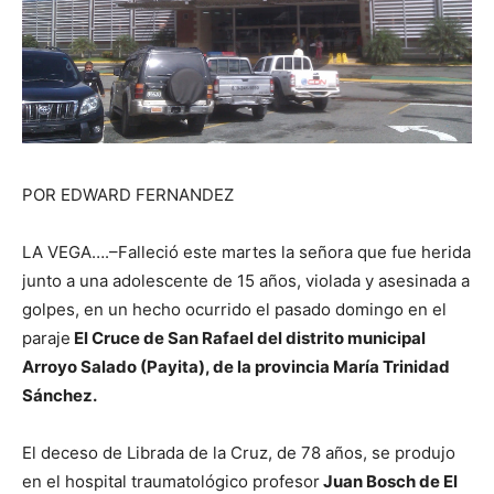
POR EDWARD FERNANDEZ
LA VEGA….–Falleció este martes la señora que fue herida
junto a una adolescente de 15 años, violada y asesinada a
golpes, en un hecho ocurrido el pasado domingo en el
paraje
El Cruce de San Rafael del distrito municipal
Arroyo Salado (Payita), de la provincia María Trinidad
Sánchez.
El deceso de Librada de la Cruz, de 78 años, se produjo
en el hospital traumatológico profesor
Juan Bosch de El