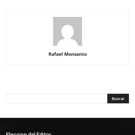
Rafael Monsanto
Eleccion del Editor