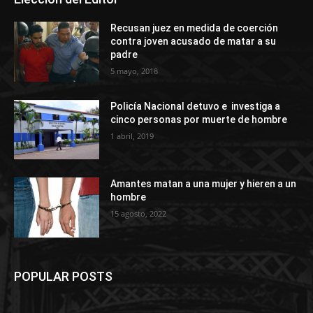
Recusan juez en medida de coerción
contra joven acusado de matar a su
padre
5 mayo, 2018
Policía Nacional detuvo e investiga a
cinco personas por muerte de hombre
1 abril, 2019
Amantes matan a una mujer y hieren a un
hombre
15 agosto, 2022
POPULAR POSTS