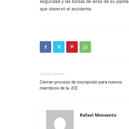
seguridad y las bolsas de aires de su yipe
que observó el accidente.
Artículo anterior
Cierran proceso de inscripción para nuevos
miembros de la JCE
Rafael Monsanto