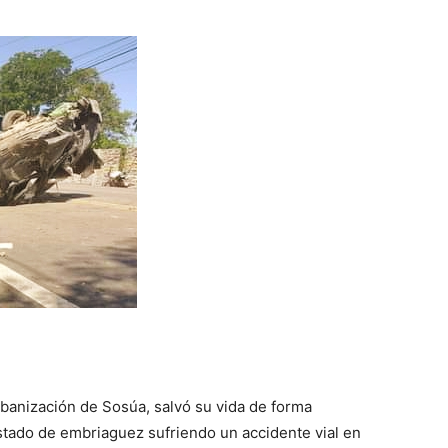
rbanización de Sosúa, salvó su vida de forma
stado de embriaguez sufriendo un accidente vial en