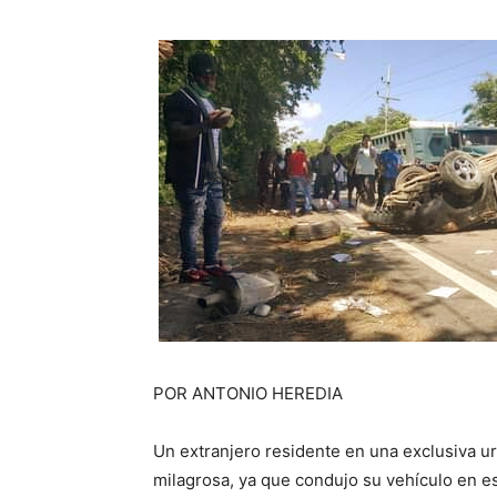
POR ANTONIO HEREDIA
Un extranjero residente en una exclusiva u
milagrosa, ya que condujo su vehículo en e