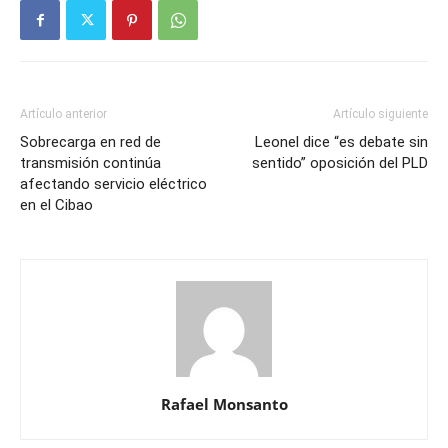
Artículo anterior
Artículo siguiente
Sobrecarga en red de
Leonel dice “es debate sin
transmisión continúa
sentido” oposición del PLD
afectando servicio eléctrico
en el Cibao
Rafael Monsanto