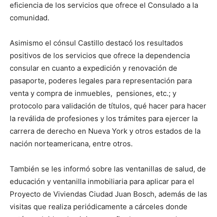
eficiencia de los servicios que ofrece el Consulado a la
comunidad.
Asimismo el cónsul Castillo destacó los resultados
positivos de los servicios que ofrece la dependencia
consular en cuanto a expedición y renovación de
pasaporte, poderes legales para representación para
venta y compra de inmuebles, pensiones, etc.; y
protocolo para validación de títulos, qué hacer para hacer
la reválida de profesiones y los trámites para ejercer la
carrera de derecho en Nueva York y otros estados de la
nación norteamericana, entre otros.
También se les informó sobre las ventanillas de salud, de
educación y ventanilla inmobiliaria para aplicar para el
Proyecto de Viviendas Ciudad Juan Bosch, además de las
visitas que realiza periódicamente a cárceles donde