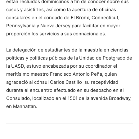
están recluidos dominicanos a fin de conocer sobre sus
casos y asistirles, así como la apertura de oficinas
consulares en el condado de El Bronx, Connecticut,
Pennsylvania y Nueva Jersey para facilitar en mayor
proporción los servicios a sus connacionales.
La delegación de estudiantes de la maestría en ciencias
políticas y políticas púbicas de la Unidad de Postgrado de
la UASD, estuvo encabezada por su coordinador el
meritísimo maestro Francisco Antonio Peña, quien
agradeció al cónsul Carlos Castillo su receptividad
durante el encuentro efectuado en su despacho en el
Consulado, localizado en el 1501 de la avenida Broadway,
en Manhattan.