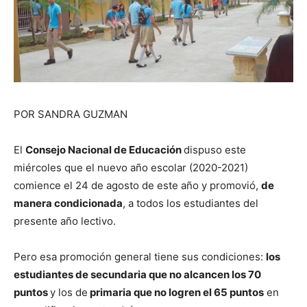
POR SANDRA GUZMAN
El
Consejo Nacional de Educación
dispuso este
miércoles que el nuevo año escolar (2020-2021)
comience el 24 de agosto de este año y promovió,
de
manera condicionada
, a todos los estudiantes del
presente año lectivo.
Pero esa promoción general tiene sus condiciones:
los
estudiantes de secundaria que no alcancen los 70
puntos
y los de
primaria que no logren el 65 puntos
en