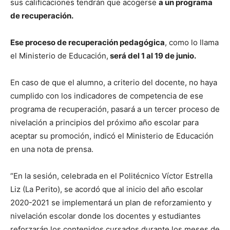
sus calificaciones tendrán que acogerse
a un programa
de recuperación.
Ese proceso de recuperación pedagógica
, como lo llama
el Ministerio de Educación,
será del 1 al 19 de junio.
En caso de que el alumno, a criterio del docente, no haya
cumplido con los indicadores de competencia de ese
programa de recuperación, pasará a un tercer proceso de
nivelación a principios del próximo año escolar para
aceptar su promoción, indicó el Ministerio de Educación
en una nota de prensa.
“En la sesión, celebrada en el Politécnico Víctor Estrella
Liz (La Perito), se acordó que al inicio del año escolar
2020-2021 se implementará un plan de reforzamiento y
nivelación escolar donde los docentes y estudiantes
reforzarán los contenidos cursados durante los meses de