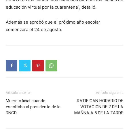
educación virtual por la cuarentena”, detalló.
Además se aprobó que el próximo año escolar
comenzará el 24 de agosto.
Artículo anterior
Artículo siguiente
Muere oficial cuando
RATIFICAN HORARIO DE
escoltaba al presidente de la
VOTACION DE 7 DE LA
DNCD
MAÑNA A 5 DE LA TARDE