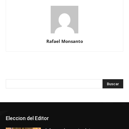
Rafael Monsanto
Eleccion del Editor