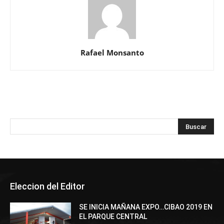
Rafael Monsanto
Eleccion del Editor
SE INICIA MAÑANA EXPO…CIBAO 2019 EN
EL PARQUE CENTRAL