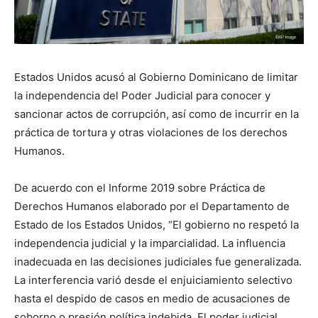
Estados Unidos acusó al Gobierno Dominicano de limitar
la independencia del Poder Judicial para conocer y
sancionar actos de corrupción, así como de incurrir en la
práctica de tortura y otras violaciones de los derechos
Humanos.
De acuerdo con el Informe 2019 sobre Práctica de
Derechos Humanos elaborado por el Departamento de
Estado de los Estados Unidos, “El gobierno no respetó la
independencia judicial y la imparcialidad. La influencia
inadecuada en las decisiones judiciales fue generalizada.
La interferencia varió desde el enjuiciamiento selectivo
hasta el despido de casos en medio de acusaciones de
soborno o presión política indebida. El poder judicial