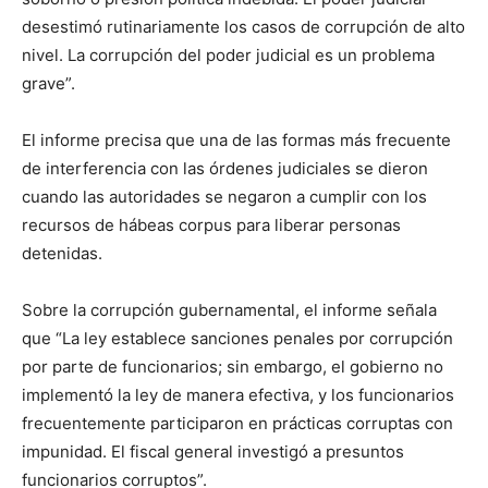
desestimó rutinariamente los casos de corrupción de alto
nivel. La corrupción del poder judicial es un problema
grave”.
El informe precisa que una de las formas más frecuente
de interferencia con las órdenes judiciales se dieron
cuando las autoridades se negaron a cumplir con los
recursos de hábeas corpus para liberar personas
detenidas.
Sobre la corrupción gubernamental, el informe señala
que “La ley establece sanciones penales por corrupción
por parte de funcionarios; sin embargo, el gobierno no
implementó la ley de manera efectiva, y los funcionarios
frecuentemente participaron en prácticas corruptas con
impunidad. El fiscal general investigó a presuntos
funcionarios corruptos”.