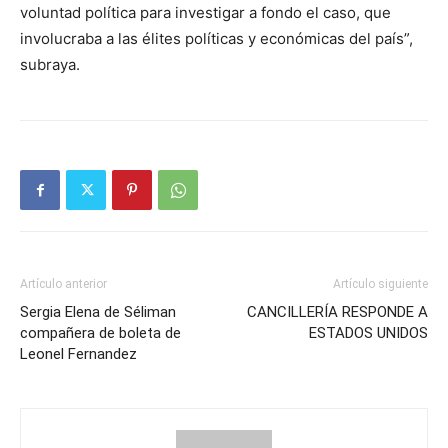
voluntad política para investigar a fondo el caso, que
involucraba a las élites políticas y económicas del país”,
subraya.
Artículo anterior
Artículo siguiente
Sergia Elena de Séliman
CANCILLERÍA RESPONDE A
compañera de boleta de
ESTADOS UNIDOS
Leonel Fernandez