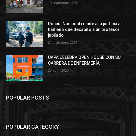
10 septiembre, 2019
Policía Nacional remite a la justicia al
haitiano que decapito a un profesor
jubilado
21 diciembre, 2024
UAPA CELEBRA OPEN HOUSE CON SU
CARRERA DE ENFERMERÍA
23 abril, 2023
POPULAR POSTS
POPULAR CATEGORY