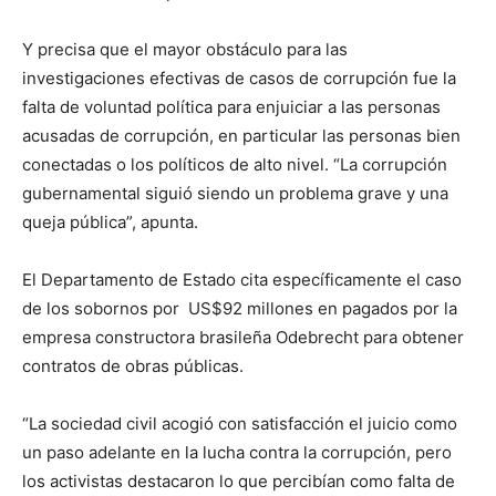
Y precisa que el mayor obstáculo para las
investigaciones efectivas de casos de corrupción fue la
falta de voluntad política para enjuiciar a las personas
acusadas de corrupción, en particular las personas bien
conectadas o los políticos de alto nivel. “La corrupción
gubernamental siguió siendo un problema grave y una
queja pública”, apunta.
El Departamento de Estado cita específicamente el caso
de los sobornos por US$92 millones en pagados por la
empresa constructora brasileña Odebrecht para obtener
contratos de obras públicas.
“La sociedad civil acogió con satisfacción el juicio como
un paso adelante en la lucha contra la corrupción, pero
los activistas destacaron lo que percibían como falta de