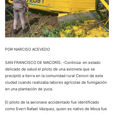
POR NARCISO ACEVEDO
SAN FRANCISCO DE MACORÍS. -Continúa en estado
delicado de salud el piloto de una avioneta que se
precipitó a tierra en la comunidad rural Cenovi de esta
ciudad cuando realizaba labores agrícolas de fumigación
en una plantación de yuca.
El piloto de la aeronave accidentado fue identificado
como Evert Rafael Vázquez, quien es nativo de Moca fue