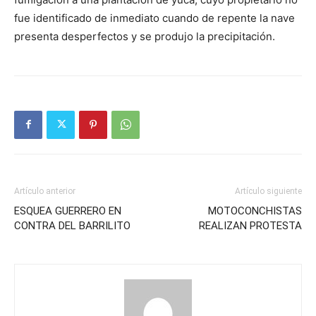
fue identificado de inmediato cuando de repente la nave
presenta desperfectos y se produjo la precipitación.
Artículo anterior
Artículo siguiente
ESQUEA GUERRERO EN
MOTOCONCHISTAS
CONTRA DEL BARRILITO
REALIZAN PROTESTA