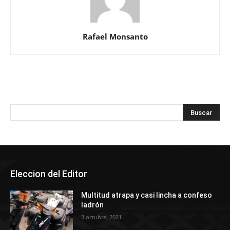
Rafael Monsanto
Eleccion del Editor
Multitud atrapa y casi lincha a confeso
ladrón
3 octubre, 2021