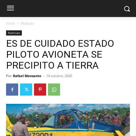
Inicio
Noticias
Noticias
ES DE CUIDADO ESTADO
PILOTO AVIONETA SE
PRECIPITO A TIERRA
Por
Rafael Monsanto
-
14 octubre, 2020