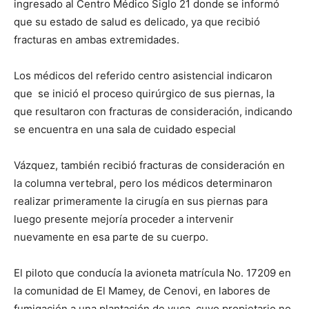
ingresado al Centro Médico Siglo 21 donde se informó
que su estado de salud es delicado, ya que recibió
fracturas en ambas extremidades.
Los médicos del referido centro asistencial indicaron
que se inició el proceso quirúrgico de sus piernas, la
que resultaron con fracturas de consideración, indicando
se encuentra en una sala de cuidado especial
Vázquez, también recibió fracturas de consideración en
la columna vertebral, pero los médicos determinaron
realizar primeramente la cirugía en sus piernas para
luego presente mejoría proceder a intervenir
nuevamente en esa parte de su cuerpo.
El piloto que conducía la avioneta matrícula No. 17209 en
la comunidad de El Mamey, de Cenovi, en labores de
fumigación a una plantación de yuca, cuyo propietario no