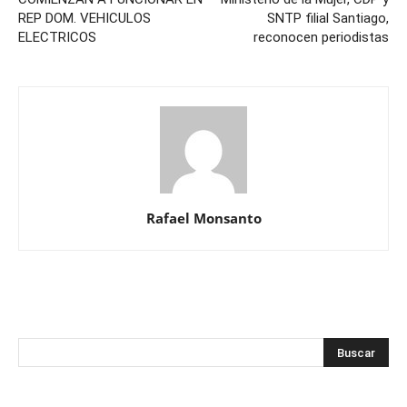
REP DOM. VEHICULOS
SNTP filial Santiago,
ELECTRICOS
reconocen periodistas
Rafael Monsanto