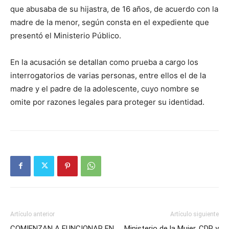
que abusaba de su hijastra, de 16 años, de acuerdo con la
madre de la menor, según consta en el expediente que
presentó el Ministerio Público.
En la acusación se detallan como prueba a cargo los
interrogatorios de varias personas, entre ellos el de la
madre y el padre de la adolescente, cuyo nombre se
omite por razones legales para proteger su identidad.
Artículo anterior
Artículo siguiente
COMIENZAN A FUNCIONAR EN
Ministerio de la Mujer, CDP y