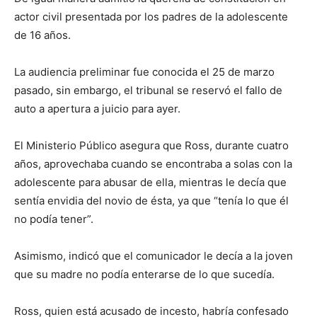
actor civil presentada por los padres de la adolescente
de 16 años.
La audiencia preliminar fue conocida el 25 de marzo
pasado, sin embargo, el tribunal se reservó el fallo de
auto a apertura a juicio para ayer.
El Ministerio Público asegura que Ross, durante cuatro
años, aprovechaba cuando se encontraba a solas con la
adolescente para abusar de ella, mientras le decía que
sentía envidia del novio de ésta, ya que “tenía lo que él
no podía tener”.
Asimismo, indicó que el comunicador le decía a la joven
que su madre no podía enterarse de lo que sucedía.
Ross, quien está acusado de incesto, habría confesado