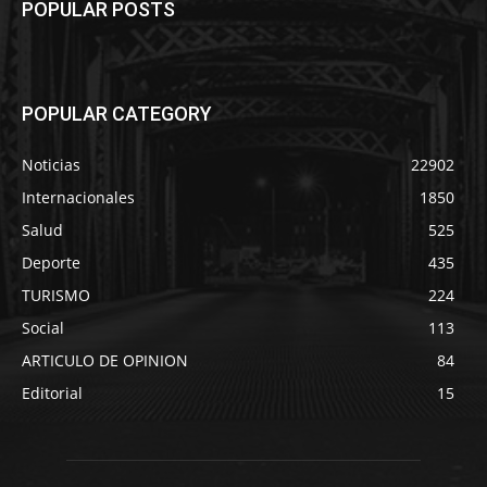
POPULAR POSTS
POPULAR CATEGORY
Noticias
22902
Internacionales
1850
Salud
525
Deporte
435
TURISMO
224
Social
113
ARTICULO DE OPINION
84
Editorial
15