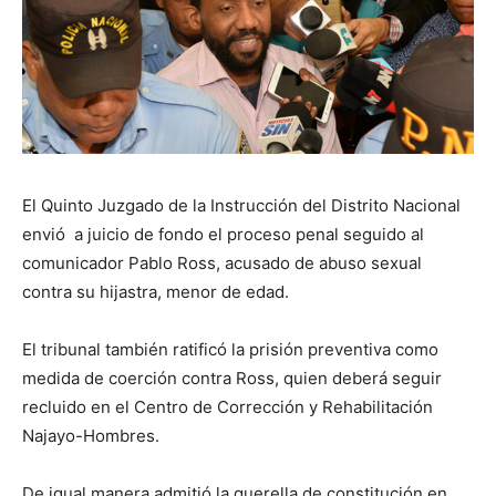
El Quinto Juzgado de la Instrucción del Distrito Nacional
envió a juicio de fondo el proceso penal seguido al
comunicador Pablo Ross, acusado de abuso sexual
contra su hijastra, menor de edad.
El tribunal también ratificó la prisión preventiva como
medida de coerción contra Ross, quien deberá seguir
recluido en el Centro de Corrección y Rehabilitación
Najayo-Hombres.
De igual manera admitió la querella de constitución en