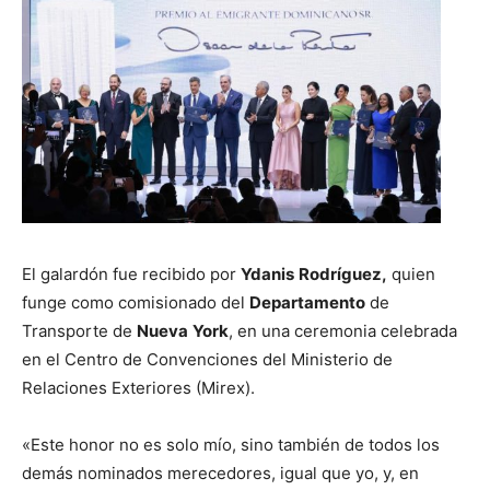
El galardón fue recibido por
Ydanis
Rodríguez,
quien
funge como comisionado del
Departamento
de
Transporte de
Nueva
York
, en una ceremonia celebrada
en el Centro de Convenciones del Ministerio de
Relaciones Exteriores (Mirex).
«Este honor no es solo mío, sino también de todos los
demás nominados merecedores, igual que yo, y, en