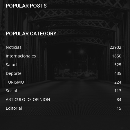
POPULAR POSTS
POPULAR CATEGORY
Noticias
22902
Internacionales
1850
Salud
525
Deporte
435
TURISMO
224
Social
113
ARTICULO DE OPINION
84
Editorial
15