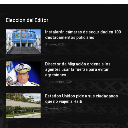
Eleccion del Editor
Instalarán cámaras de seguridad en 100
destacamentos policiales
3 mayo, 2022
Director de Migración ordena a los
agentes usar la fuerza para evitar
agresiones
11 diciembre, 2024
Estados Unidos pide a sus ciudadanos
que no viajen a Haití
25 enero, 2025