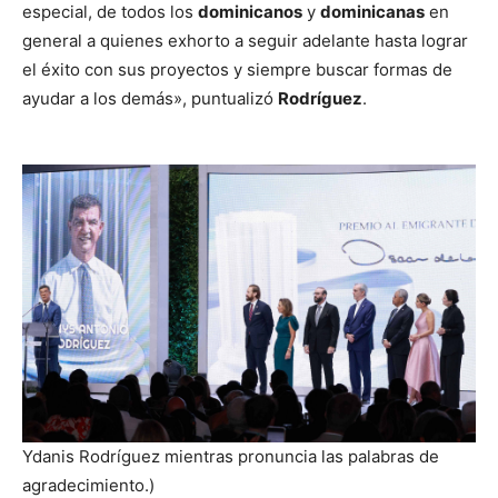
especial, de todos los
dominicanos
y
dominicanas
en
general a quienes exhorto a seguir adelante hasta lograr
el éxito con sus proyectos y siempre buscar formas de
ayudar a los demás», puntualizó
Rodríguez
.
Ydanis Rodríguez mientras pronuncia las palabras de
agradecimiento.)