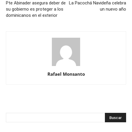
Pte Abinader asegura deber de
La Pacochá Navideña celebra
su gobierno es proteger a los
un nuevo año
dominicanos en el exterior
Rafael Monsanto