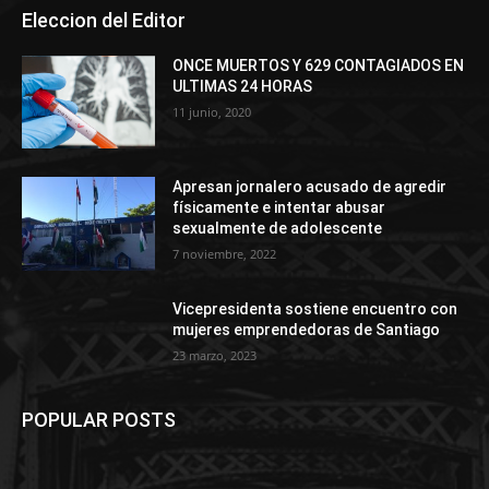
Eleccion del Editor
ONCE MUERTOS Y 629 CONTAGIADOS EN
ULTIMAS 24 HORAS
11 junio, 2020
Apresan jornalero acusado de agredir
físicamente e intentar abusar
sexualmente de adolescente
7 noviembre, 2022
Vicepresidenta sostiene encuentro con
mujeres emprendedoras de Santiago
23 marzo, 2023
POPULAR POSTS