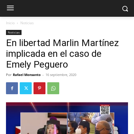
Inicio
Noticias
Noticias
En libertad Marlin Martínez
implicada en el caso de
Emely Peguero
Por
Rafael Monsanto
-
16 septiembre, 2020