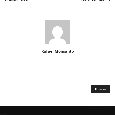
Rafael Monsanto