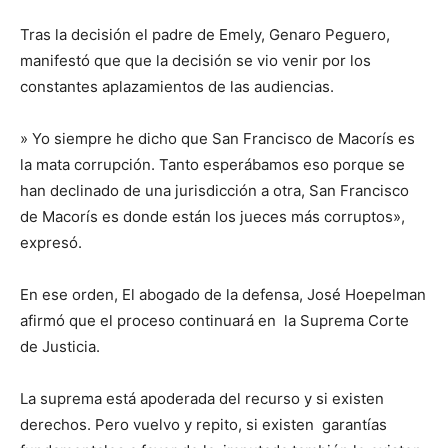
Tras la decisión el padre de Emely, Genaro Peguero,
manifestó que que la decisión se vio venir por los
constantes aplazamientos de las audiencias.
» Yo siempre he dicho que San Francisco de Macorís es
la mata corrupción. Tanto esperábamos eso porque se
han declinado de una jurisdicción a otra, San Francisco
de Macorís es donde están los jueces más corruptos»,
expresó.
En ese orden, El abogado de la defensa, José Hoepelman
afirmó que el proceso continuará en la Suprema Corte
de Justicia.
La suprema está apoderada del recurso y si existen
derechos. Pero vuelvo y repito, si existen garantías