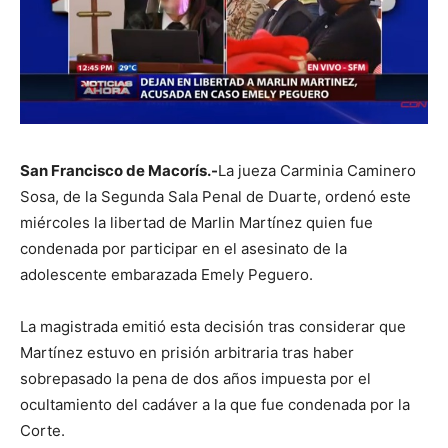
San Francisco de Macorís.-
La jueza Carminia Caminero
Sosa, de la Segunda Sala Penal de Duarte, ordenó este
miércoles la libertad de Marlin Martínez quien fue
condenada por participar en el asesinato de la
adolescente embarazada Emely Peguero.
La magistrada emitió esta decisión tras considerar que
Martínez estuvo en prisión arbitraria tras haber
sobrepasado la pena de dos años impuesta por el
ocultamiento del cadáver a la que fue condenada por la
Corte.