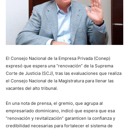
El Consejo Nacional de la Empresa Privada (Conep)
expresó que espera una “renovación” de la Suprema
Corte de Justicia (SCJ), tras las evaluaciones que realiza
el Consejo Nacional de la Magistratura para llenar las
vacantes del alto tribunal.
En una nota de prensa, el gremio, que agrupa al
empresariado dominicano, indicó que espera que esa
“renovación y revitalización” garanticen la confianza y
credibilidad necesarias para fortalecer el sistema de