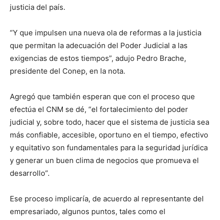
justicia del país.
“Y que impulsen una nueva ola de reformas a la justicia
que permitan la adecuación del Poder Judicial a las
exigencias de estos tiempos”, adujo Pedro Brache,
presidente del Conep, en la nota.
Agregó que también esperan que con el proceso que
efectúa el CNM se dé, “el fortalecimiento del poder
judicial y, sobre todo, hacer que el sistema de justicia sea
más confiable, accesible, oportuno en el tiempo, efectivo
y equitativo son fundamentales para la seguridad jurídica
y generar un buen clima de negocios que promueva el
desarrollo”.
Ese proceso implicaría, de acuerdo al representante del
empresariado, algunos puntos, tales como el