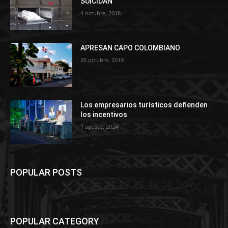
SUICIDAN
4 octubre, 2018
APRESAN CAPO COLOMBIANO
26 octubre, 2019
Los empresarios turísticos defienden
los incentivos
1 agosto, 2024
POPULAR POSTS
POPULAR CATEGORY