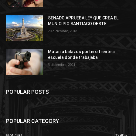
SENADO APRUEBA LEY QUE CREA EL
MUNICIPIO SANTIAGO OESTE
20 diciembre, 2018
Matan a balazos portero frente a
escuela donde trabajaba
3 diciembre, 2021
POPULAR POSTS
POPULAR CATEGORY
Noticias
22905