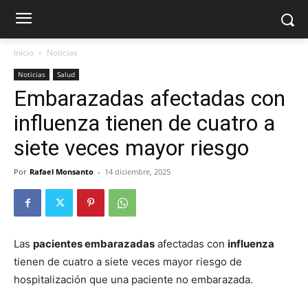
Inicio
Noticias
Noticias
Salud
Embarazadas afectadas con
influenza tienen de cuatro a
siete veces mayor riesgo
Por
Rafael Monsanto
-
14 diciembre, 2025
Las
pacientes embarazadas
afectadas con
influenza
tienen de cuatro a siete veces mayor riesgo de
hospitalización que una paciente no embarazada.