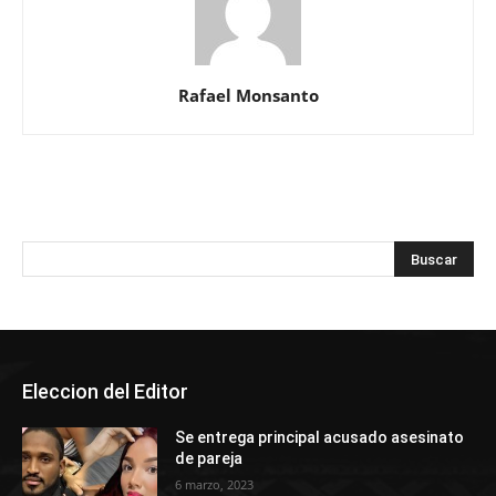
Rafael Monsanto
Eleccion del Editor
Se entrega principal acusado asesinato
de pareja
6 marzo, 2023