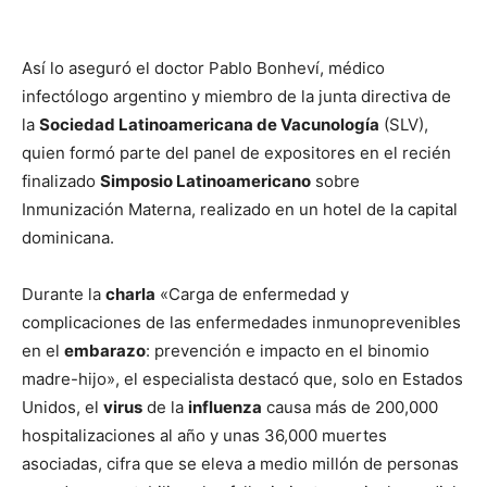
Así lo aseguró el doctor Pablo Bonheví, médico
infectólogo argentino y miembro de la junta directiva de
la
Sociedad Latinoamericana de Vacunología
(SLV),
quien formó parte del panel de expositores en el recién
finalizado
Simposio Latinoamericano
sobre
Inmunización Materna, realizado en un hotel de la capital
dominicana.
Durante la
charla
«Carga de enfermedad y
complicaciones de las enfermedades inmunoprevenibles
en el
embarazo
: prevención e impacto en el binomio
madre-hijo», el especialista destacó que, solo en Estados
Unidos, el
virus
de la
influenza
causa más de 200,000
hospitalizaciones al año y unas 36,000 muertes
asociadas, cifra que se eleva a medio millón de personas