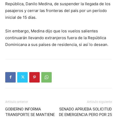
República, Danilo Medina, de suspender la llegada de los
pasajeros y cerrar las fronteras del país por un período
inicial de 15 días.
Sin embargo, Medina dijo que los vuelos salientes
continuarán llevando extranjeros fuera de la República
Dominicana a sus países de residencia, si así lo desean.
Artículo anterior
Artículo siguiente
GOBIERNO INFORMA
SENADO APRUEBA SOLICITUD
TRANSPORTE SE MANTIENE
DE EMERGENCIA PERO POR 25