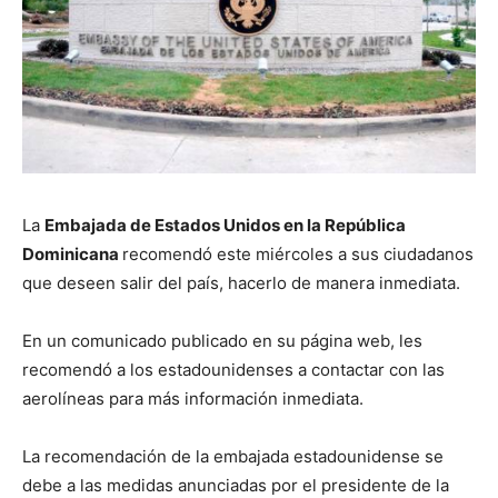
La
Embajada de Estados Unidos en la República
Dominicana
recomendó este miércoles a sus ciudadanos
que deseen salir del país, hacerlo de manera inmediata.
En un comunicado publicado en su página web, les
recomendó a los estadounidenses a contactar con las
aerolíneas para más información inmediata.
La recomendación de la embajada estadounidense se
debe a las medidas anunciadas por el presidente de la