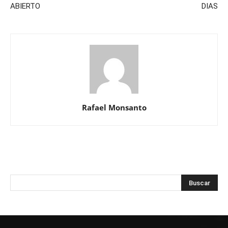
ABIERTO
DIAS
Rafael Monsanto