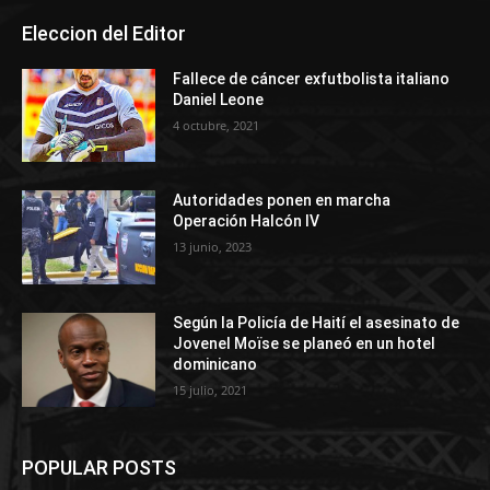
Eleccion del Editor
Fallece de cáncer exfutbolista italiano
Daniel Leone
4 octubre, 2021
Autoridades ponen en marcha
Operación Halcón IV
13 junio, 2023
Según la Policía de Haití el asesinato de
Jovenel Moïse se planeó en un hotel
dominicano
15 julio, 2021
POPULAR POSTS