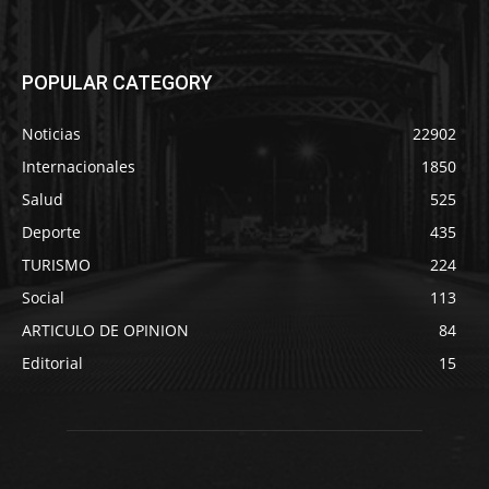
POPULAR CATEGORY
Noticias
22902
Internacionales
1850
Salud
525
Deporte
435
TURISMO
224
Social
113
ARTICULO DE OPINION
84
Editorial
15