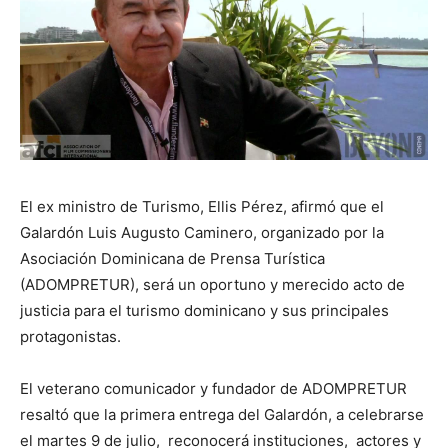
El ex ministro de Turismo, Ellis Pérez, afirmó que el
Galardón Luis Augusto Caminero, organizado por la
Asociación Dominicana de Prensa Turística
(ADOMPRETUR), será un oportuno y merecido acto de
justicia para el turismo dominicano y sus principales
protagonistas.
El veterano comunicador y fundador de ADOMPRETUR
resaltó que la primera entrega del Galardón, a celebrarse
el martes 9 de julio, reconocerá instituciones, actores y