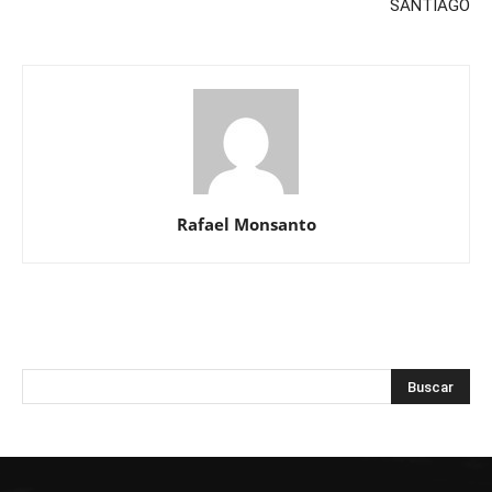
SANTIAGO
Rafael Monsanto