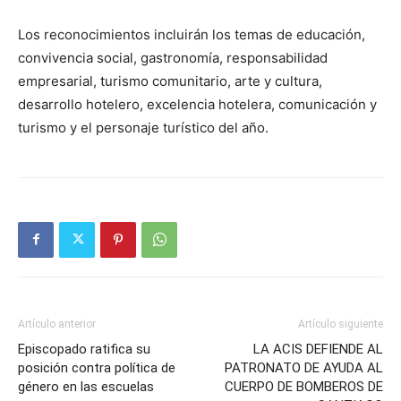
Los reconocimientos incluirán los temas de educación,
convivencia social, gastronomía, responsabilidad
empresarial, turismo comunitario, arte y cultura,
desarrollo hotelero, excelencia hotelera, comunicación y
turismo y el personaje turístico del año.
Artículo anterior
Artículo siguiente
Episcopado ratifica su
LA ACIS DEFIENDE AL
posición contra política de
PATRONATO DE AYUDA AL
género en las escuelas
CUERPO DE BOMBEROS DE