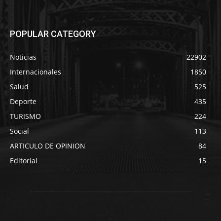
POPULAR CATEGORY
Noticias
22902
Internacionales
1850
Salud
525
Deporte
435
TURISMO
224
Social
113
ARTICULO DE OPINION
84
Editorial
15