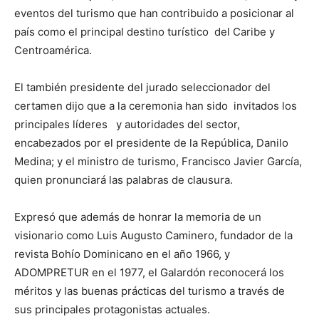
eventos del turismo que han contribuido a posicionar al
país como el principal destino turístico del Caribe y
Centroamérica.
El también presidente del jurado seleccionador del
certamen dijo que a la ceremonia han sido invitados los
principales líderes y autoridades del sector,
encabezados por el presidente de la República, Danilo
Medina; y el ministro de turismo, Francisco Javier García,
quien pronunciará las palabras de clausura.
Expresó que además de honrar la memoria de un
visionario como Luis Augusto Caminero, fundador de la
revista Bohío Dominicano en el año 1966, y
ADOMPRETUR en el 1977, el Galardón reconocerá los
méritos y las buenas prácticas del turismo a través de
sus principales protagonistas actuales.