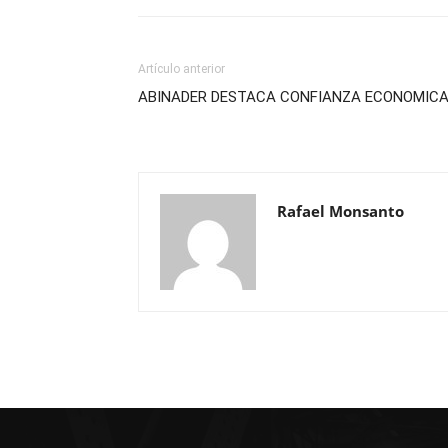
Artículo anterior
ABINADER DESTACA CONFIANZA ECONOMIC
Rafael Monsanto