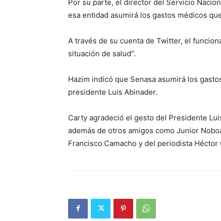
Por su parte, el director del Servicio Naci
esa entidad asumirá los gastos médicos que
A través de su cuenta de Twitter, el funcion
situación de salud”.
Hazim indicó que Senasa asumirá los gastos
presidente Luis Abinader.
Carty agradeció el gesto del Presidente Lui
además de otros amigos como Junior Noboa,
Francisco Camacho y del periodista Héctor