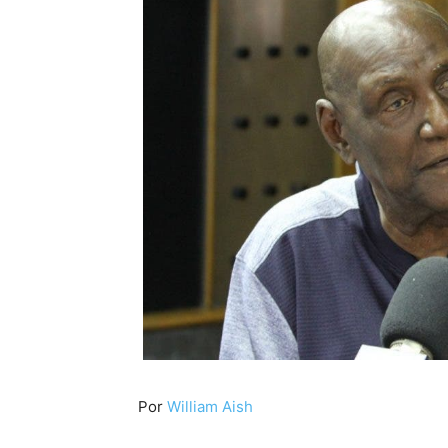
Por
William Aish