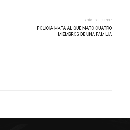
Artículo siguiente
A
POLICIA MATA AL QUE MATO CUATRO
MIEMBROS DE UNA FAMILIA