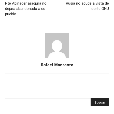
Pte Abinader asegura no
Rusia no acude a vista de
dejara abandonado a su
corte ONU
pueblo
Rafael Monsanto