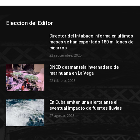
Eleccion del Editor
Director del Intabaco informa en ultimos
meses se han exportado 180 millones de
cigarros
22 septiembre, 2025
DNCD desmantela invernadero de
marihuana en La Vega
22 febrero, 2025
En Cuba emiten una alerta ante el
eventual impacto de fuertes lluvias
27 agosto, 2023