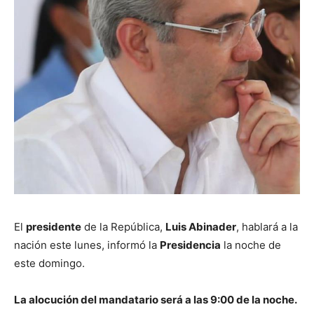
El
presidente
de la República,
Luis Abinader
, hablará a la
nación este lunes, informó la
Presidencia
la noche de
este domingo.
La alocución del mandatario será a las 9:00 de la noche.