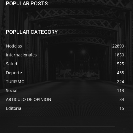
POPULAR POSTS
POPULAR CATEGORY
Noticias
22899
Internacionales
1850
Salud
525
Deporte
435
TURISMO
224
Social
113
ARTICULO DE OPINION
84
Editorial
15