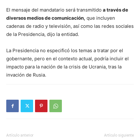
El mensaje del mandatario será transmitido
a través de
diversos medios de comunicación,
que incluyen
cadenas de radio y televisión, así como las redes sociales
de la Presidencia, dijo la entidad.
La Presidencia no especificó los temas a tratar por el
gobernante, pero en el contexto actual, podría incluir el
impacto para la nación de la crisis de Ucrania, tras la
invación de Rusia.
Artículo anterior
Artículo siguiente