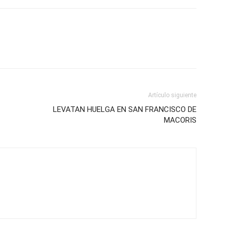
Artículo siguiente
LEVATAN HUELGA EN SAN FRANCISCO DE
MACORIS