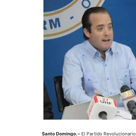
Santo Domingo. –
El Partido Revolucionari