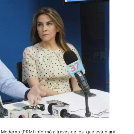
o Moderno (PRM) informó a través de los que estudiará