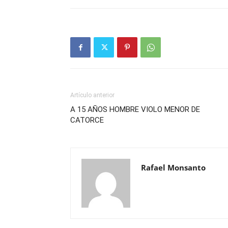
Artículo anterior
A 15 AÑOS HOMBRE VIOLO MENOR DE
CATORCE
Rafael Monsanto