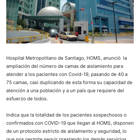
Hospital Metropolitano de Santiago, HOMS, anunció la
ampliación del número de camas de aislamiento para
atender a los pacientes con Covid-19, pasando de 40 a
75 camas, casi duplicando de esta forma su capacidad de
atención a una población y a un país que requiere del
esfuerzo de todos.
Indica que la totalidad de los pacientes sospechosos o
confirmados con COVID-19 que llegan al HOMS, disponen
de un protocolo estricto de aislamiento y seguridad, lo
que nos permite seguir prestando los demás servicios