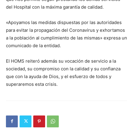
del Hospital con la máxima garantía de calidad.
«Apoyamos las medidas dispuestas por las autoridades
para evitar la propagación del Coronavirus y exhortamos
a la población al cumplimiento de las mismas» expresa un
comunicado de la entidad.
El HOMS reiteró además su vocación de servicio a la
sociedad, su compromiso con la calidad y su confianza
que con la ayuda de Dios, y el esfuerzo de todos y
superaremos esta crisis.