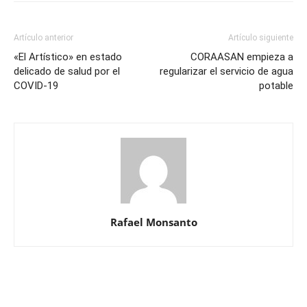
Artículo anterior
Artículo siguiente
«El Artístico» en estado
CORAASAN empieza a
delicado de salud por el
regularizar el servicio de agua
COVID-19
potable
Rafael Monsanto