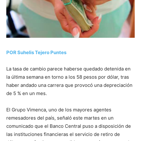
POR Suhelis Tejero Puntes
La tasa de cambio parece haberse quedado detenida en
la última semana en torno a los 58 pesos por dólar, tras
haber andado una carrera que provocó una depreciación
de 5 % en un mes.
El Grupo Vimenca, uno de los mayores agentes
remesadores del país, señaló este martes en un
comunicado que el Banco Central puso a disposición de
las instituciones financieras el servicio de retiro de