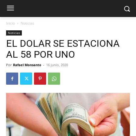
Inicio
Noticias
Noticias
EL DOLAR SE ESTACIONA
AL 58 POR UNO
Por
Rafael Monsanto
-
16 junio, 2020