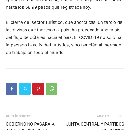
hasta los 58.99 pesos que registraba hoy.
El cierre del sector turístico, que aporta casi un tercio de
las divisas que ingresan al país, ha provocado una crisis
del flujo de dólares hacia el país. El COVID-19 no solo ha
impactado la actividad turística, sino también al mercado
de trabajo en todo el mundo.
Artículo anterior
Artículo siguiente
GOBIERNO NO PASARA A
JUNTA CENTRAL Y PARTIDOS