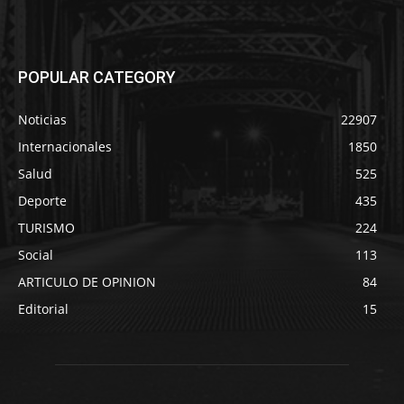
POPULAR CATEGORY
Noticias
22907
Internacionales
1850
Salud
525
Deporte
435
TURISMO
224
Social
113
ARTICULO DE OPINION
84
Editorial
15