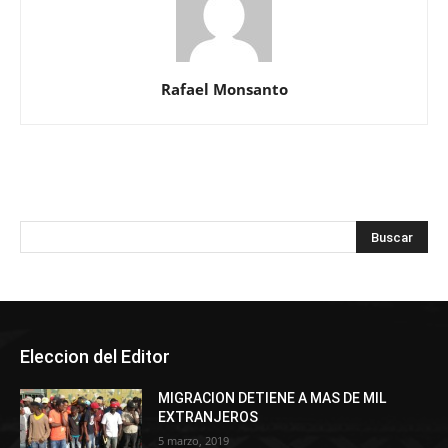
Rafael Monsanto
Eleccion del Editor
MIGRACION DETIENE A MAS DE MIL
EXTRANJEROS
5 marzo, 2019