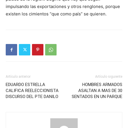
impulsando las exportaciones y otros renglones, porque
existen los cimientos “que como país” se quieren.
Artículo anterior
Artículo siguiente
EDUARDO ESTRELLA
HOMBRES ARMADOS
CALIFICA REELECCIONISTA
ASALTAN A MAS DE 30
DISCURSO DEL PTE DANILO
SENTADOS EN UN PARQUE