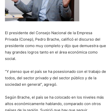
El presidente del Consejo Nacional de la Empresa
Privada (Conep), Pedro Brache, calificó el discurso del
presidente como muy completo y dijo que demuestra que
hay grandes logros tanto en el área económica como
social.
“Y pienso que el país se ha posesionado con el trabajo de
todos, del sector privado y del sector público y de la
sociedad en general”, agregó.
Según Brache, el país se ha colocado en los niveles más
altos económicamente hablando, comparado con otros
países de la región. Sugirió que hay que seguir