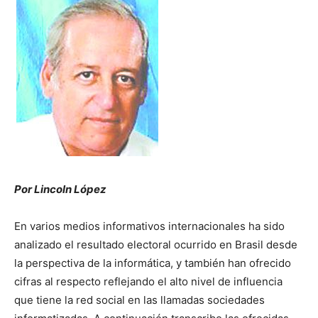
Por Lincoln López
En varios medios informativos internacionales ha sido
analizado el resultado electoral ocurrido en Brasil desde
la perspectiva de la informática, y también han ofrecido
cifras al respecto reflejando el alto nivel de influencia
que tiene la red social en las llamadas sociedades