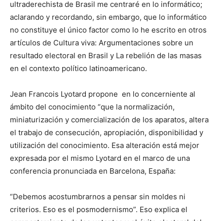
ultraderechista de Brasil me centraré en lo informático;
aclarando y recordando, sin embargo, que lo informático
no constituye el único factor como lo he escrito en otros
artículos de Cultura viva: Argumentaciones sobre un
resultado electoral en Brasil y La rebelión de las masas
en el contexto político latinoamericano.
Jean Francois Lyotard propone en lo concerniente al
ámbito del conocimiento “que la normalización,
miniaturización y comercialización de los aparatos, altera
el trabajo de consecución, apropiación, disponibilidad y
utilización del conocimiento. Esa alteración está mejor
expresada por el mismo Lyotard en el marco de una
conferencia pronunciada en Barcelona, España:
“Debemos acostumbrarnos a pensar sin moldes ni
criterios. Eso es el posmodernismo”. Eso explica el