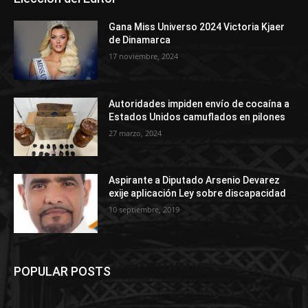
Gana Miss Universo 2024 Victoria Kjaer
de Dinamarca
17 noviembre, 2024
Autoridades impiden envío de cocaína a
Estados Unidos camuflados en pilones
27 marzo, 2024
Aspirante a Diputado Arsenio Devarez
exije aplicación Ley sobre discapacidad
10 septiembre, 2019
POPULAR POSTS