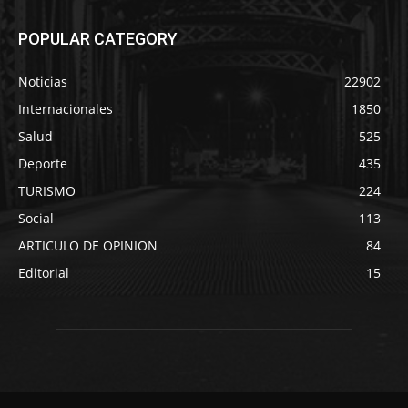
POPULAR CATEGORY
Noticias
22902
Internacionales
1850
Salud
525
Deporte
435
TURISMO
224
Social
113
ARTICULO DE OPINION
84
Editorial
15