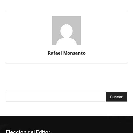
Rafael Monsanto
Eleccion del Editor