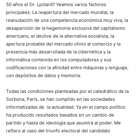
50 años el Dr. Lyotard? Veamos varios factores
principales: La reapertura del mercado mundial, la
reanudación de una competencia económica muy viva, la
desaparición de la hegemonía exclusiva del capitalismo
americano, el declive de la alternativa socialista, la
apertura probable del mercado chino al comercio y la
presencia más desarrollada de la cibernética y la
informática contenida en los computadores y sus
codificaciones con la afinidad entre máquinas y lenguaje,
con depósitos de datos y memoria.
Todas las condiciones planteadas por el catedrático de la
Sorbona, París, se han cumplido en las sociedades
informatizadas de la actualidad. Ya en el campo político
ha producido resultados basados en un cambio de
partido y hasta de ideología que asumirá al poder. Me
refiero al caso del triunfo electoral del candidato