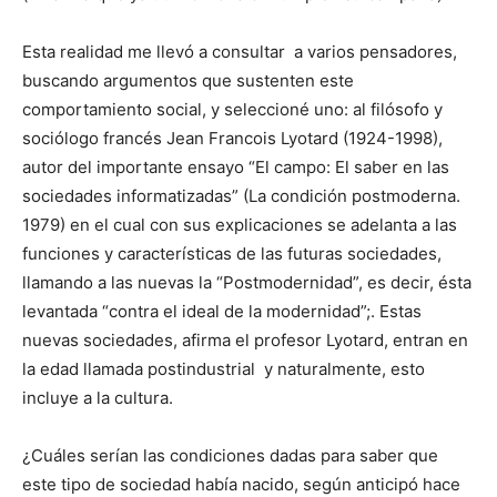
Esta realidad me llevó a consultar a varios pensadores,
buscando argumentos que sustenten este
comportamiento social, y seleccioné uno: al filósofo y
sociólogo francés Jean Francois Lyotard (1924-1998),
autor del importante ensayo “El campo: El saber en las
sociedades informatizadas” (La condición postmoderna.
1979) en el cual con sus explicaciones se adelanta a las
funciones y características de las futuras sociedades,
llamando a las nuevas la “Postmodernidad”, es decir, ésta
levantada “contra el ideal de la modernidad”;. Estas
nuevas sociedades, afirma el profesor Lyotard, entran en
la edad llamada postindustrial y naturalmente, esto
incluye a la cultura.
¿Cuáles serían las condiciones dadas para saber que
este tipo de sociedad había nacido, según anticipó hace