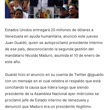
Estados Unidos entregará 20 millones de dólares a
Venezuela en ayuda humanitaria, anunció este jueves
Juan Guaidó, quien se autoproclamó presidente interino
de ese país, desconociendo la segunda gestión del
mandatario Nicolás Maduro, asumida el 10 de enero de
este año.
Guaidó hizo el anuncio en su cuenta de Twitter @jguaido
con un mensaje en el cual celebra el respaldo que está
concitando la causa que lidera luego que siendo
presidente de la Asamblea Nacional ayer miércoles se
proclamó jefe de Estado interino de Venezuela y
denunció que Maduro era un presidente ilegitimo.