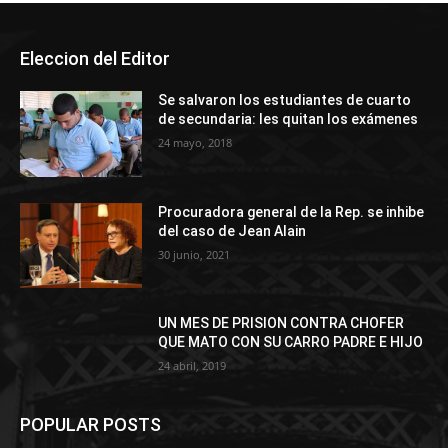
Eleccion del Editor
Se salvaron los estudiantes de cuarto
de secundaria: les quitan los exámenes
24 mayo, 2018
Procuradora general de la Rep. se inhibe
del caso de Jean Alain
30 junio, 2021
UN MES DE PRISION CONTRA CHOFER
QUE MATO CON SU CARRO PADRE E HIJO
24 abril, 2019
POPULAR POSTS