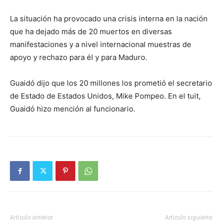
La situación ha provocado una crisis interna en la nación
que ha dejado más de 20 muertos en diversas
manifestaciones y a nivel internacional muestras de
apoyo y rechazo para él y para Maduro.
Guaidó dijo que los 20 millones los prometió el secretario
de Estado de Estados Unidos, Mike Pompeo. En el tuit,
Guaidó hizo mención al funcionario.
Artículo anterior
Artículo siguiente