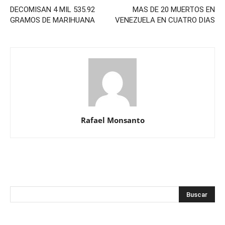
DECOMISAN 4 MIL 535.92
MAS DE 20 MUERTOS EN
GRAMOS DE MARIHUANA
VENEZUELA EN CUATRO DIAS
Rafael Monsanto