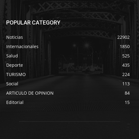
POPULAR CATEGORY
Noticias
22902
Internacionales
1850
Salud
525
Deporte
435
TURISMO
224
Social
113
ARTICULO DE OPINION
84
Editorial
15