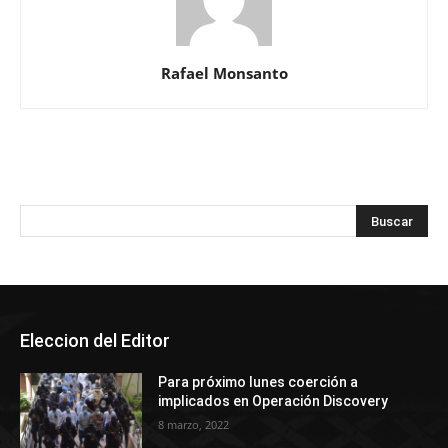
Rafael Monsanto
Eleccion del Editor
Para próximo lunes coerción a
implicados en Operación Discovery
8 marzo, 2022