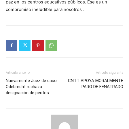
paz en los centros educativos públicos. Ese es un
compromiso ineludible para nosotros”.
Artículo anterior
Artículo siguiente
Nuevamente Juez de caso
CNTT APOYA MORALMENTE
Odebrecht rechaza
PARO DE FENATRADO
designación de peritos