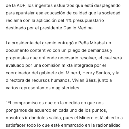
de la ADP, los ingentes esfuerzos que está desplegando
para apuntalar esa educación de calidad que la sociedad
reclama con la aplicación del 4% presupuestario
destinado por el presidente Danilo Medina.
La presidenta del gremio entregó a Peña Mirabal un
documento contentivo con un pliego de demandas y
propuestas que entiende necesario resolver, el cual será
evaluado por una comisión mixta integrada por el
coordinador del gabinete del Minerd, Henry Santos, y la
directora de recursos humanos, Vivian Báez, junto a
varios representantes magisteriales.
“El compromiso es que en la medida en que nos
pongamos de acuerdo en cada uno de los puntos,
nosotros ir dándoles salida, pues el Minerd está abierto a
satisfacer todo lo que esté enmarcado en la racionalidad