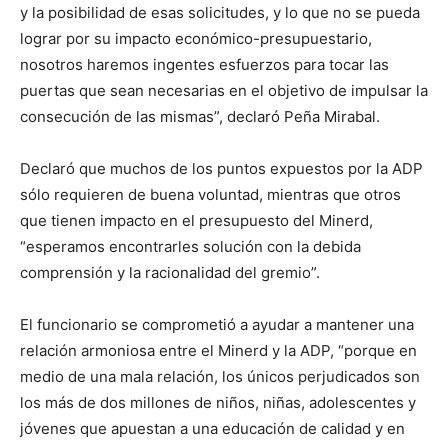
y la posibilidad de esas solicitudes, y lo que no se pueda
lograr por su impacto económico-presupuestario,
nosotros haremos ingentes esfuerzos para tocar las
puertas que sean necesarias en el objetivo de impulsar la
consecución de las mismas”, declaró Peña Mirabal.
Declaró que muchos de los puntos expuestos por la ADP
sólo requieren de buena voluntad, mientras que otros
que tienen impacto en el presupuesto del Minerd,
“esperamos encontrarles solución con la debida
comprensión y la racionalidad del gremio”.
El funcionario se comprometió a ayudar a mantener una
relación armoniosa entre el Minerd y la ADP, “porque en
medio de una mala relación, los únicos perjudicados son
los más de dos millones de niños, niñas, adolescentes y
jóvenes que apuestan a una educación de calidad y en