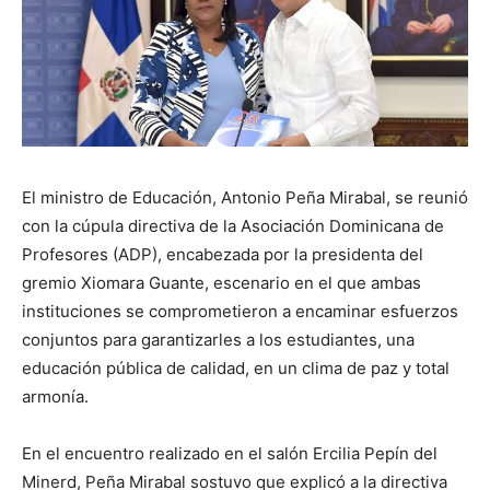
El ministro de Educación, Antonio Peña Mirabal, se reunió
con la cúpula directiva de la Asociación Dominicana de
Profesores (ADP), encabezada por la presidenta del
gremio Xiomara Guante, escenario en el que ambas
instituciones se comprometieron a encaminar esfuerzos
conjuntos para garantizarles a los estudiantes, una
educación pública de calidad, en un clima de paz y total
armonía.
En el encuentro realizado en el salón Ercilia Pepín del
Minerd, Peña Mirabal sostuvo que explicó a la directiva