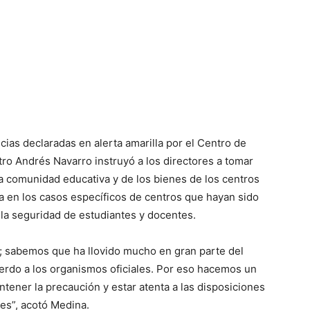
cias declaradas en alerta amarilla por el Centro de
ro Andrés Navarro instruyó a los directores a tomar
la comunidad educativa y de los bienes de los centros
 en los casos específicos de centros que hayan sido
la seguridad de estudiantes y docentes.
 sabemos que ha llovido mucho en gran parte del
cuerdo a los organismos oficiales. Por eso hacemos un
tener la precaución y estar atenta a las disposiciones
les”, acotó Medina.