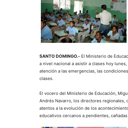
SANTO DOMINGO.-
El Ministerio de Educac
a nivel nacional a asistir a clases hoy lune
atención a las emergencias, las condiciones
clases.
El vocero del Ministerio de Educación, Migu
Andrés Navarro, los directores regionales, 
atentos a la evolución de los acontecimien
educativos cercanos a pendientes, cañadas y