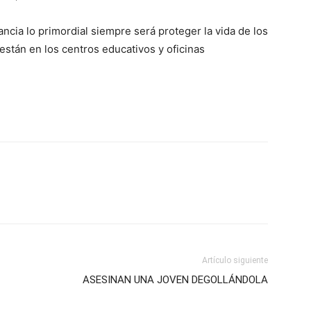
ancia lo primordial siempre será proteger la vida de los
están en los centros educativos y oficinas
Artículo siguiente
ASESINAN UNA JOVEN DEGOLLÁNDOLA