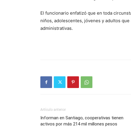
El funcionario enfatizó que en toda circunst
niños, adolescentes, jóvenes y adultos que 
administrativas.
Artículo anterior
Informan en Santiago, cooperativas tienen
activos por más 214 mil millones pesos