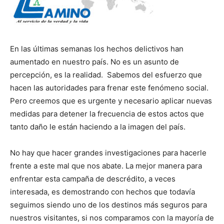
En las últimas semanas los hechos delictivos han
aumentado en nuestro país. No es un asunto de
percepción, es la realidad. Sabe­mos del esfuerzo que
hacen las autoridades para frenar este fenómeno social.
Pero creemos que es urgente y necesario aplicar nuevas
medidas para detener la frecuencia de estos actos que
tanto daño le están haciendo a la imagen del país.
No hay que hacer gran­des investigaciones para hacerle
frente a este mal que nos abate. La mejor manera para
enfrentar esta campaña de descrédito, a veces
interesada, es demos­trando con hechos que todavía
seguimos siendo uno de los destinos más seguros para
nuestros visitantes, si nos comparamos con la mayoría de