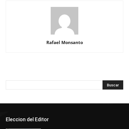
Rafael Monsanto
Eleccion del Editor