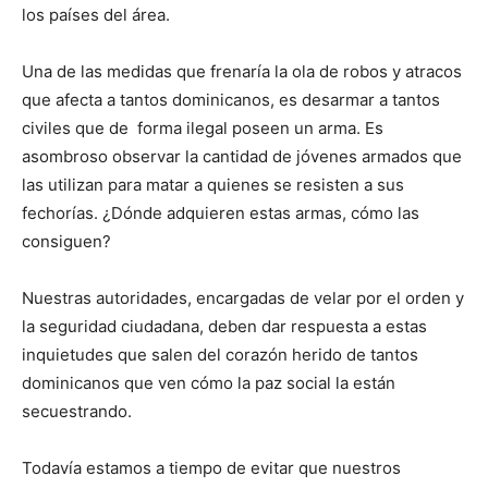
los ­países del área.
Una de las medidas que frenaría la ola de robos y atracos
que afecta a tantos dominicanos, es desarmar a tantos
civiles que de forma ilegal poseen un arma. Es
asombroso observar la cantidad de jóvenes armados que
las utilizan para matar a quienes se resisten a sus
fechorías. ¿Dónde adquie­ren estas armas, cómo las
consiguen?
Nuestras autoridades, encargadas de velar por el orden y
la seguridad ciuda­dana, deben dar respuesta a estas
inquietudes que salen del corazón herido de tantos
dominicanos que ven cómo la paz social la están
secuestrando.
Todavía estamos a tiempo de evitar que nuestros