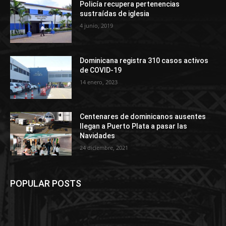
Policía recupera pertenencias
sustraídas de iglesia
4 junio, 2019
Dominicana registra 310 casos activos
de COVID-19
14 enero, 2023
Centenares de dominicanos ausentes
llegan a Puerto Plata a pasar las
Navidades
24 diciembre, 2021
POPULAR POSTS