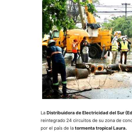
La
Distribuidora de Electricidad del Sur (E
reintegrado 24 circuitos de su zona de conc
por el país de la
tormenta tropical Laura.