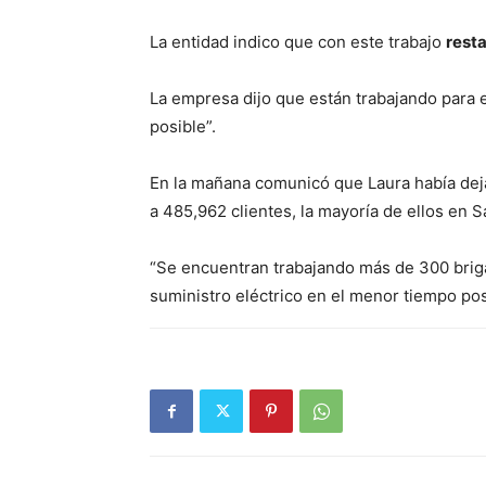
La entidad indico que con este trabajo
rest
La empresa dijo que están trabajando para e
posible”.
En la mañana comunicó que Laura había dejad
a 485,962 clientes, la mayoría de ellos en 
“Se encuentran trabajando más de 300 briga
suministro eléctrico en el menor tiempo pos