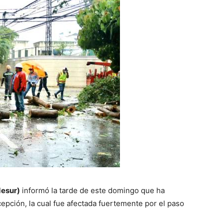
desur)
informó la tarde de este domingo que ha
epción, la cual fue afectada fuertemente por el paso