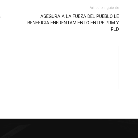
Artículo siguiente
a
ASEGURA A LA FUEZA DEL PUEBLO LE
BENEFICIA ENFRENTAMIENTO ENTRE PRM Y
PLD