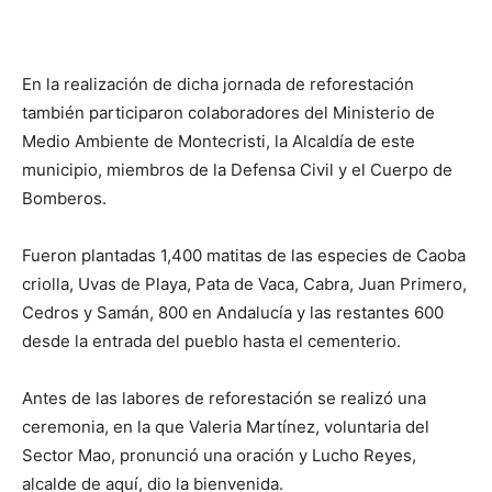
En la realización de dicha jornada de reforestación
también participaron colaboradores del Ministerio de
Medio Ambiente de Montecristi, la Alcaldía de este
municipio, miembros de la Defensa Civil y el Cuerpo de
Bomberos.
Fueron plantadas 1,400 matitas de las especies de Caoba
criolla, Uvas de Playa, Pata de Vaca, Cabra, Juan Primero,
Cedros y Samán, 800 en Andalucía y las restantes 600
desde la entrada del pueblo hasta el cementerio.
Antes de las labores de reforestación se realizó una
ceremonia, en la que Valeria Martínez, voluntaria del
Sector Mao, pronunció una oración y Lucho Reyes,
alcalde de aquí, dio la bienvenida.