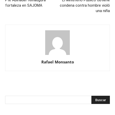
fortaleza en SAJOMA
condena contra hombre violó
una niña
Rafael Monsanto