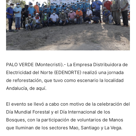
PALO VERDE (Montecristi).- La Empresa Distribuidora de
Electricidad del Norte (EDENORTE) realizó una jornada
de reforestación, que tuvo como escenario la localidad
Andalucía, de aquí.
El evento se llevó a cabo con motivo de la celebración del
Día Mundial Forestal y el Día Internacional de los
Bosques, con la participación de voluntarios de Manos
que Iluminan de los sectores Mao, Santiago y La Vega.