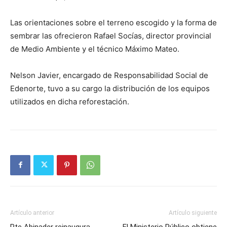
Las orientaciones sobre el terreno escogido y la forma de
sembrar las ofrecieron Rafael Socías, director provincial
de Medio Ambiente y el técnico Máximo Mateo.
Nelson Javier, encargado de Responsabilidad Social de
Edenorte, tuvo a su cargo la distribución de los equipos
utilizados en dicha reforestación.
Artículo anterior
Artículo siguiente
Pte Abinader reinaugura
El Ministerio Público obtiene