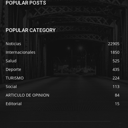
POPULAR POSTS
POPULAR CATEGORY
Noticias
22905
Internacionales
1850
Salud
525
Deporte
435
TURISMO
224
Social
113
ARTICULO DE OPINION
84
Editorial
15