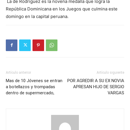
La de Rodríguez es la novena medalla que logra la
República Dominicana en los Juegos que culmina este
domingo en la capital peruana.
Artículo anterior
Artículo siguiente
Mas de 10 Jóvenes se entran
POR AGREDIR A SU EX NOVIA
a botellazos y trompadas
APRESAN HIJO DE SERGIO
dentro de supermercado,
VARGAS