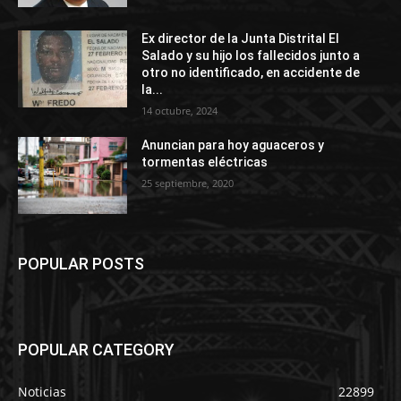
Ex director de la Junta Distrital El
Salado y su hijo los fallecidos junto a
otro no identificado, en accidente de
la...
14 octubre, 2024
Anuncian para hoy aguaceros y
tormentas eléctricas
25 septiembre, 2020
POPULAR POSTS
POPULAR CATEGORY
Noticias
22899