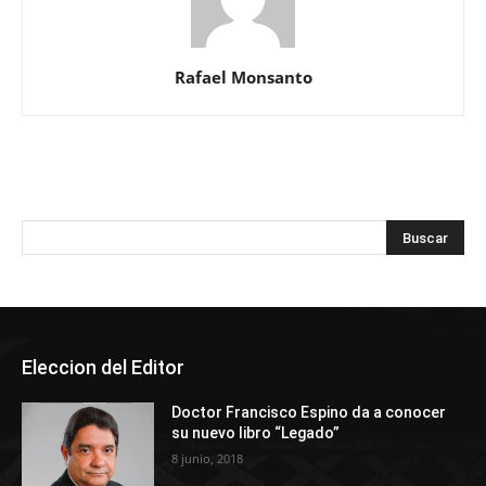
Rafael Monsanto
Eleccion del Editor
Doctor Francisco Espino da a conocer
su nuevo libro “Legado”
8 junio, 2018