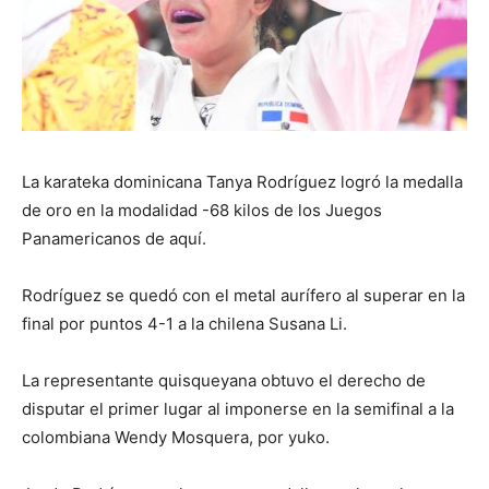
La karateka dominicana Tanya Rodríguez logró la medalla
de oro en la modalidad -68 kilos de los Juegos
Panamericanos de aquí.
Rodríguez se quedó con el metal aurífero al superar en la
final por puntos 4-1 a la chilena Susana Li.
La representante quisqueyana obtuvo el derecho de
disputar el primer lugar al imponerse en la semifinal a la
colombiana Wendy Mosquera, por yuko.