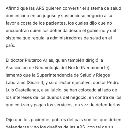
Afirmó que las ARS quieren convertir el sistema de salud
dominicano en un jugoso y sustancioso negocio a su
favor a costa de los pacientes, los cuales dijo que no
encuentran quien los defienda desde el gobierno y del
sistema que regula la administradoras de salud en el
país.
El doctor Plutarco Arias, quien también dirigió la
Asociación de Neumología del Norte (Neumonorte),
lamentó que la Superintendencia de Salud y Riegos
Laborales (Sisalril), y su director ejecutivo, doctor Pedro
Luis Castellanos, a su juicio, se han colocado al lado de
los intereses de los dueños del negocio, en contra de los
que cotizan y pagan los servicios, en vez de defenderlos.
Dijo que los pacientes pobres del país son los que deben
defenderse y no los dueños de las ARS, con tal de su