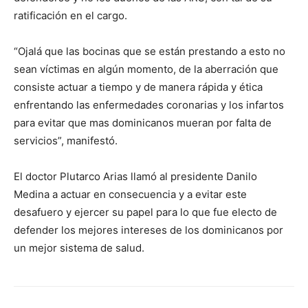
ratificación en el cargo.
“Ojalá que las bocinas que se están prestando a esto no
sean víctimas en algún momento, de la aberración que
consiste actuar a tiempo y de manera rápida y ética
enfrentando las enfermedades coronarias y los infartos
para evitar que mas dominicanos mueran por falta de
servicios”, manifestó.
El doctor Plutarco Arias llamó al presidente Danilo
Medina a actuar en consecuencia y a evitar este
desafuero y ejercer su papel para lo que fue electo de
defender los mejores intereses de los dominicanos por
un mejor sistema de salud.