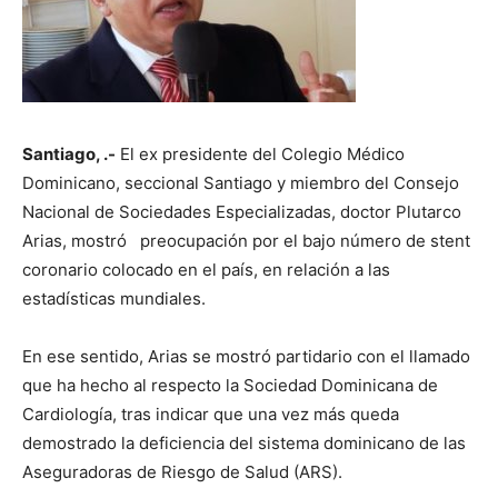
Santiago, .-
El ex presidente del Colegio Médico
Dominicano, seccional Santiago y miembro del Consejo
Nacional de Sociedades Especializadas, doctor Plutarco
Arias, mostró preocupación por el bajo número de stent
coronario colocado en el país, en relación a las
estadísticas mundiales.
En ese sentido, Arias se mostró partidario con el llamado
que ha hecho al respecto la Sociedad Dominicana de
Cardiología, tras indicar que una vez más queda
demostrado la deficiencia del sistema dominicano de las
Aseguradoras de Riesgo de Salud (ARS).