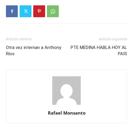
Artículo anterior
Artículo siguiente
Otra vez internan a Anthony
PTE MEDINA HABLA HOY AL
Ríos
PAIS
Rafael Monsanto