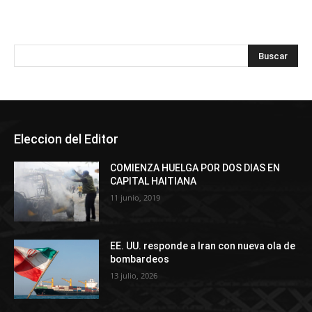
Eleccion del Editor
COMIENZA HUELGA POR DOS DIAS EN
CAPITAL HAITIANA
11 junio, 2019
EE. UU. responde a Iran con nueva ola de
bombardeos
13 julio, 2026