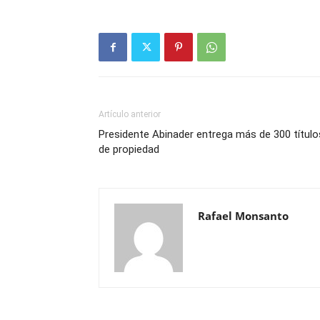
Artículo anterior
Presidente Abinader entrega más de 300 título
de propiedad
Rafael Monsanto