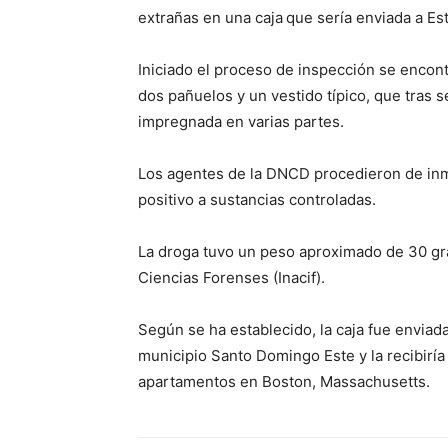
extrañas en una caja
que sería enviada a Es
Iniciado el proceso de inspección se encont
dos pañuelos y un vestido típico, que tras 
impregnada en varias partes.
Los agentes de la DNCD procedieron de inm
positivo a sustancias controladas.
La droga tuvo un peso aproximado de 30 gra
Ciencias Forenses (Inacif).
Según se ha establecido, la caja fue enviad
municipio Santo Domingo Este y la recibiría
apartamentos en Boston, Massachusetts.