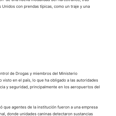
s Unidos con prendas típicas, como un traje y una
ntrol de Drogas y miembros del Ministerio
visto en el país, lo que ha obligado a las autoridades
ancia y seguridad, principalmente en los aeropuertos del
ó que agentes de la institución fueron a una empresa
onal, donde unidades caninas detectaron sustancias