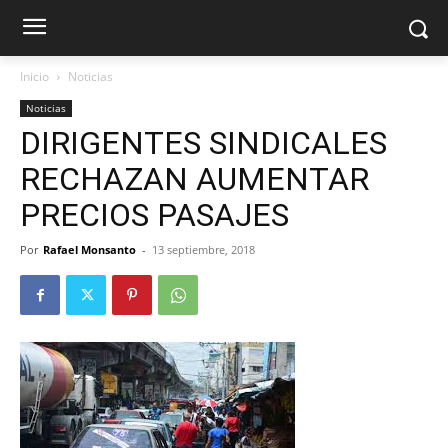
Inicio
Noticias
Noticias
DIRIGENTES SINDICALES
RECHAZAN AUMENTAR
PRECIOS PASAJES
Por
Rafael Monsanto
-
13 septiembre, 2018