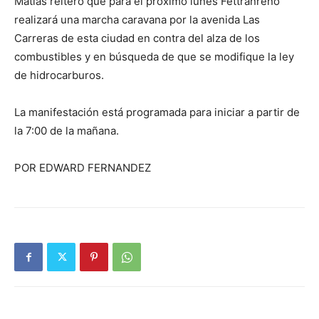
Matías reiteró que para el próximo lunes Fettranreno
realizará una marcha caravana por la avenida Las
Carreras de esta ciudad en contra del alza de los
combustibles y en búsqueda de que se modifique la ley
de hidrocarburos.
La manifestación está programada para iniciar a partir de
la 7:00 de la mañana.
POR EDWARD FERNANDEZ