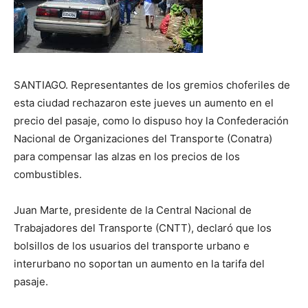
SANTIAGO. Representantes de los gremios choferiles de
esta ciudad rechazaron este jueves un aumento en el
precio del pasaje, como lo dispuso hoy la Confederación
Nacional de Organizaciones del Transporte (Conatra)
para compensar las alzas en los precios de los
combustibles.
Juan Marte, presidente de la Central Nacional de
Trabajadores del Transporte (CNTT), declaró que los
bolsillos de los usuarios del transporte urbano e
interurbano no soportan un aumento en la tarifa del
pasaje.