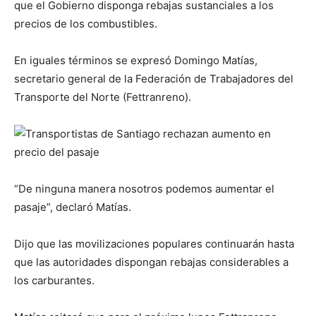
que el Gobierno disponga rebajas sustanciales a los
precios de los combustibles.
En iguales términos se expresó Domingo Matías,
secretario general de la Federación de Trabajadores del
Transporte del Norte (Fettranreno).
“De ninguna manera nosotros podemos aumentar el
pasaje”, declaró Matías.
Dijo que las movilizaciones populares continuarán hasta
que las autoridades dispongan rebajas considerables a
los carburantes.