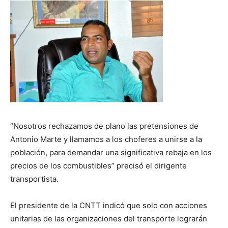
“Nosotros rechazamos de plano las pretensiones de
Antonio Marte y llamamos a los choferes a unirse a la
población, para demandar una significativa rebaja en los
precios de los combustibles” precisó el dirigente
transportista.
El presidente de la CNTT indicó que solo con acciones
unitarias de las organizaciones del transporte lograrán