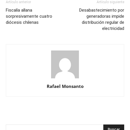
Artículo anterior
Artículo siguiente
Fiscalía allana
Desabastecimiento por
sorpresivamente cuatro
generadoras impide
diócesis chilenas
distribución regular de
electricidad
Rafael Monsanto