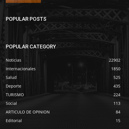
POPULAR POSTS
POPULAR CATEGORY
Noticias
22902
Internacionales
1850
Salud
525
Deporte
435
TURISMO
224
Social
113
ARTICULO DE OPINION
84
Editorial
15