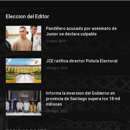
Eleccion del Editor
Pandillero acusado por asesinato de
Junior se declara culpable
2 mayo, 2019
JCE ratifica director Policía Electoral
14 mayo, 2024
Informa la inversion del Gobierno en
provincia de Santiago supera los 18 mil
millones
23 mayo, 2022