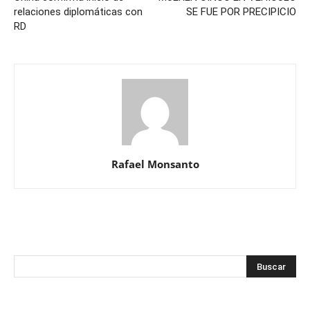
relaciones diplomáticas con
SE FUE POR PRECIPICIO
RD
Rafael Monsanto