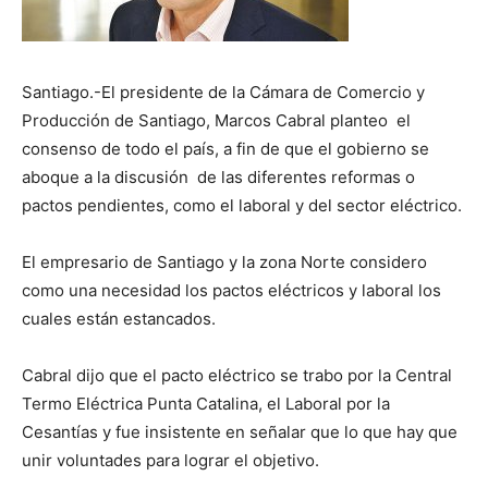
Santiago.-El presidente de la Cámara de Comercio y
Producción de Santiago, Marcos Cabral planteo el
consenso de todo el país, a fin de que el gobierno se
aboque a la discusión de las diferentes reformas o
pactos pendientes, como el laboral y del sector eléctrico.
El empresario de Santiago y la zona Norte considero
como una necesidad los pactos eléctricos y laboral los
cuales están estancados.
Cabral dijo que el pacto eléctrico se trabo por la Central
Termo Eléctrica Punta Catalina, el Laboral por la
Cesantías y fue insistente en señalar que lo que hay que
unir voluntades para lograr el objetivo.