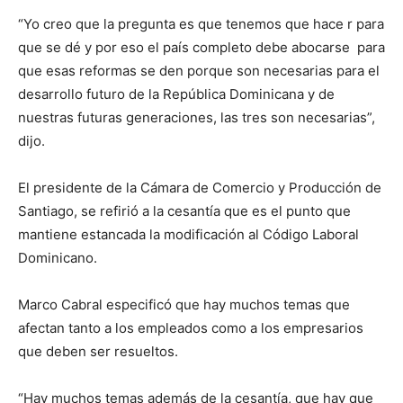
“Yo creo que la pregunta es que tenemos que hace r para
que se dé y por eso el país completo debe abocarse para
que esas reformas se den porque son necesarias para el
desarrollo futuro de la República Dominicana y de
nuestras futuras generaciones, las tres son necesarias”,
dijo.
El presidente de la Cámara de Comercio y Producción de
Santiago, se refirió a la cesantía que es el punto que
mantiene estancada la modificación al Código Laboral
Dominicano.
Marco Cabral especificó que hay muchos temas que
afectan tanto a los empleados como a los empresarios
que deben ser resueltos.
“Hay muchos temas además de la cesantía, que hay que