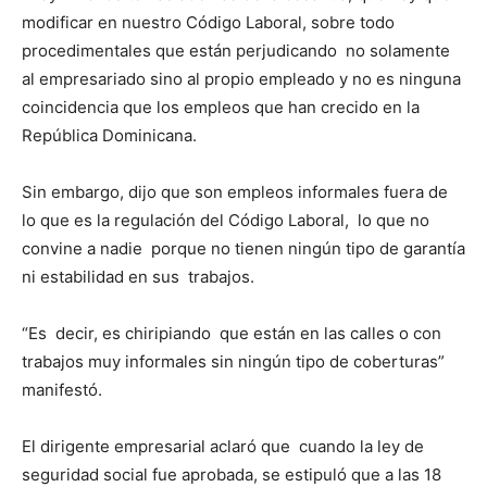
modificar en nuestro Código Laboral, sobre todo
procedimentales que están perjudicando no solamente
al empresariado sino al propio empleado y no es ninguna
coincidencia que los empleos que han crecido en la
República Dominicana.
Sin embargo, dijo que son empleos informales fuera de
lo que es la regulación del Código Laboral, lo que no
convine a nadie porque no tienen ningún tipo de garantía
ni estabilidad en sus trabajos.
“Es decir, es chiripiando que están en las calles o con
trabajos muy informales sin ningún tipo de coberturas”
manifestó.
El dirigente empresarial aclaró que cuando la ley de
seguridad social fue aprobada, se estipuló que a las 18