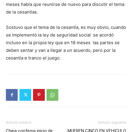
meses había que reunirse de nuevo para discutir el tema
de la cesantías.
Sostuvo que el tema de la cesantía, es muy obvio, cuando
se implementó la ley de seguridad social se acordó
incluso en la propia ley que en 18 meses las partes se
deben sentar y van a llegar a un acuerdo, pero por la
cesantía e tranco el juego.
Artículo anterior
Artículo siguiente
China confirma inicio de
MUEREN CINCO EN VEHICULO