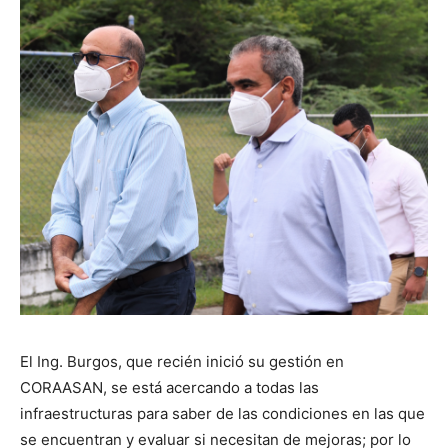
El Ing. Burgos, que recién inició su gestión en
CORAASAN, se está acercando a todas las
infraestructuras para saber de las condiciones en las que
se encuentran y evaluar si necesitan de mejoras; por lo