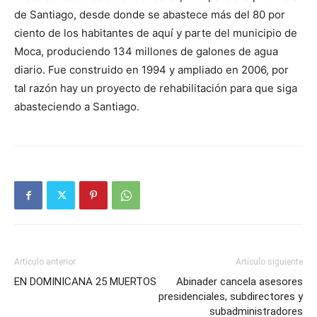
de Santiago, desde donde se abastece más del 80 por
ciento de los habitantes de aquí y parte del municipio de
Moca, produciendo 134 millones de galones de agua
diario. Fue construido en 1994 y ampliado en 2006, por
tal razón hay un proyecto de rehabilitación para que siga
abasteciendo a Santiago.
Artículo anterior
Artículo siguiente
EN DOMINICANA 25 MUERTOS
Abinader cancela asesores
presidenciales, subdirectores y
subadministradores