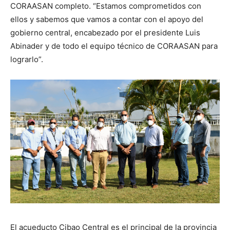
CORAASAN completo. “Estamos comprometidos con
ellos y sabemos que vamos a contar con el apoyo del
gobierno central, encabezado por el presidente Luis
Abinader y de todo el equipo técnico de CORAASAN para
lograrlo”.
El acueducto Cibao Central es el principal de la provincia