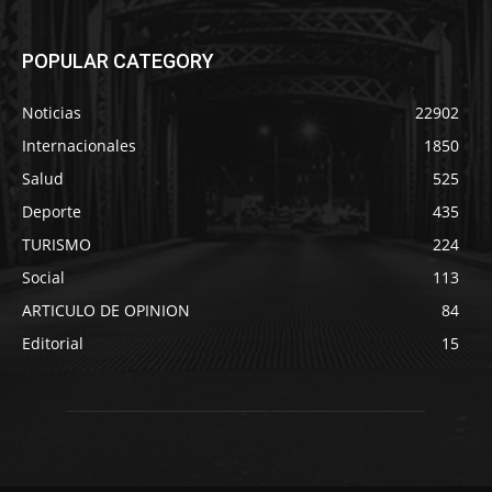
POPULAR CATEGORY
Noticias
22902
Internacionales
1850
Salud
525
Deporte
435
TURISMO
224
Social
113
ARTICULO DE OPINION
84
Editorial
15