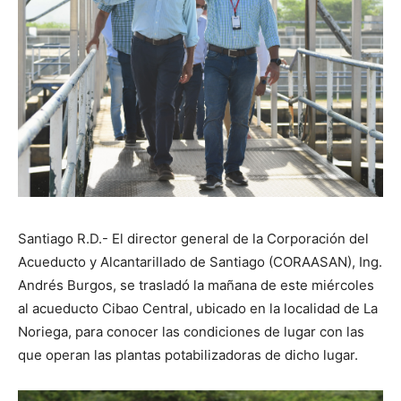
Santiago R.D.- El director general de la Corporación del
Acueducto y Alcantarillado de Santiago (CORAASAN), Ing.
Andrés Burgos, se trasladó la mañana de este miércoles
al acueducto Cibao Central, ubicado en la localidad de La
Noriega, para conocer las condiciones de lugar con las
que operan las plantas potabilizadoras de dicho lugar.