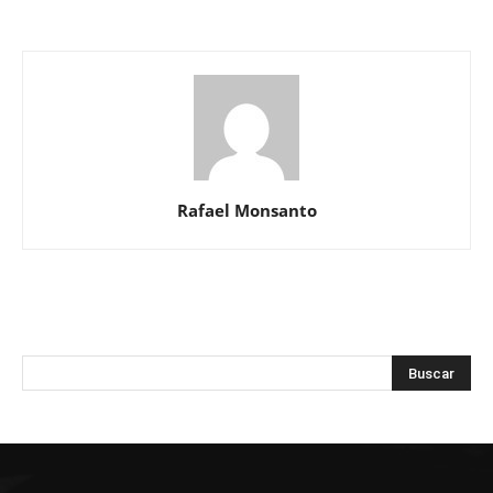
Rafael Monsanto