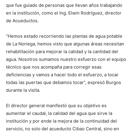
que fue guiado de personas que llevan años trabajando
en la institución, como el Ing. Elwin Rodríguez, director
de Acueductos.
“Hemos estado recorriendo las plantas de agua potable
de La Noriega, hemos visto que algunas áreas necesitan
rehabilitación para mejorar la calidad y la cantidad del
agua. Nosotros sumamos nuestro esfuerzo con el equipo
técnico que nos acompaña para corregir esas
deficiencias y vamos a hacer todo el esfuerzo, a tocar
todas las puertas que debamos tocar”, expresó Burgos
durante la visita.
El director general manifestó que su objetivo es
aumentar el caudal, la calidad del agua que sirve la
institución y por ende la mejora de la continuidad del
servicio, no solo del acueducto Cibao Central, sino en