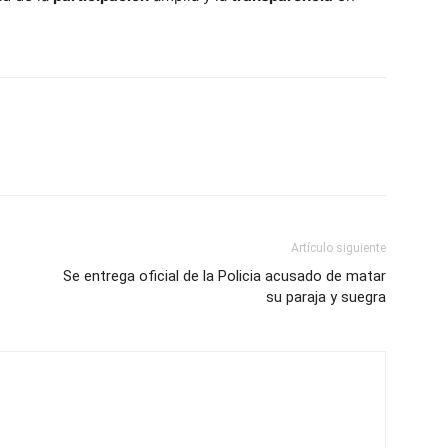
Artículo siguiente
Se entrega oficial de la Policia acusado de matar
su paraja y suegra