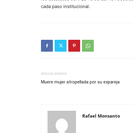
cada paso institucional.
Artículo anterior
Muere mujer atropellada por su expareja
Rafael Monsanto