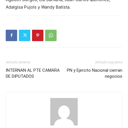
Adalgisa Pujols y Wandy Batista.
Artículo anterior
Artículo siguiente
INTERNAN AL PTE CAMARA
PN y Ejercito Nacional cierran
DE DIPUTADOS
negocios