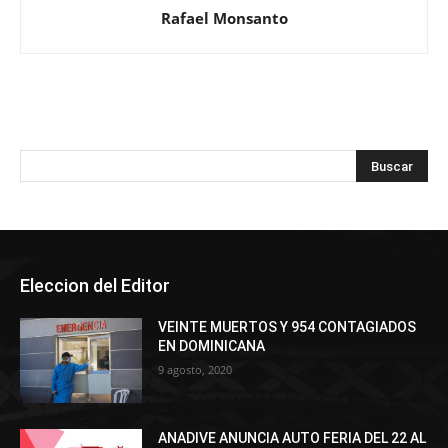
Rafael Monsanto
Eleccion del Editor
VEINTE MUERTOS Y 954 CONTAGIADOS
EN DOMINICANA
9 agosto, 2020
ANADIVE ANUNCIA AUTO FERIA DEL 22 AL