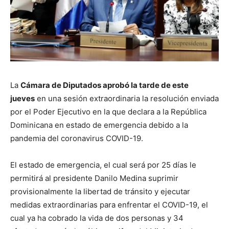
La
Cámara de Diputados aprobó la tarde de este
jueves
en una sesión extraordinaria la resolución enviada
por el Poder Ejecutivo en la que declara a la República
Dominicana en estado de emergencia debido a la
pandemia del coronavirus COVID-19.
El estado de emergencia, el cual será por 25 días le
permitirá al presidente Danilo Medina suprimir
provisionalmente la libertad de tránsito y ejecutar
medidas extraordinarias para enfrentar el COVID-19, el
cual ya ha cobrado la vida de dos personas y 34