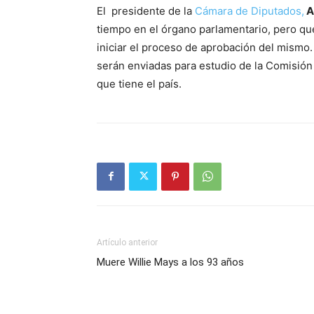
El presidente de la
Cámara de Diputados,
A
tiempo en el órgano parlamentario, pero qu
iniciar el proceso de aprobación del mismo
serán enviadas para estudio de la Comisión 
que tiene el país.
Artículo anterior
Muere Willie Mays a los 93 años