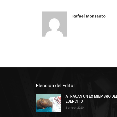
Rafael Monsanto
Eleccion del Editor
ATRACAN UN EX MIEMBRO DE
EJERCITO
5 enero, 2020