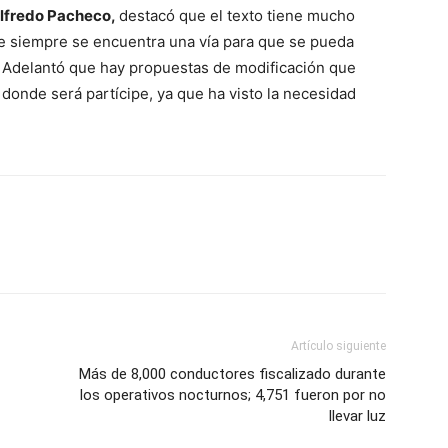
lfredo Pacheco,
destacó que el texto tiene mucho
e siempre se encuentra una vía para que se pueda
. Adelantó que hay propuestas de modificación que
donde será partícipe, ya que ha visto la necesidad
Artículo siguiente
Más de 8,000 conductores fiscalizado durante
los operativos nocturnos; 4,751 fueron por no
llevar luz