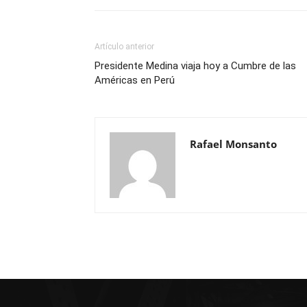
Artículo anterior
Presidente Medina viaja hoy a Cumbre de las
Américas en Perú
Rafael Monsanto