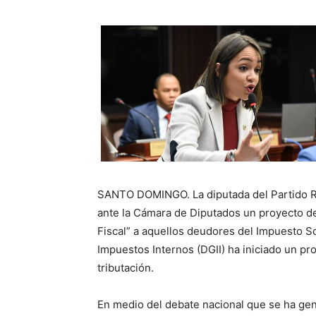
SANTO DOMINGO. La diputada del Partido R
ante la Cámara de Diputados un proyecto de 
Fiscal” a aquellos deudores del Impuesto So
Impuestos Internos (DGII) ha iniciado un pr
tributación.
En medio del debate nacional que se ha ge