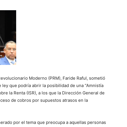
evolucionario Moderno (PRM), Faride Raful, sometió
ley que podría abrir la posibilidad de una “Amnistía
bre la Renta (ISR), a los que la Dirección General de
oceso de cobros por supuestos atrasos en la
nerado por el tema que preocupa a aquellas personas