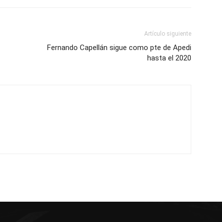
Artículo siguiente
Fernando Capellán sigue como pte de Apedi
hasta el 2020