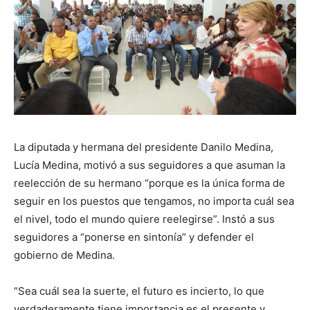
La diputada y hermana del presidente Danilo Medina,
Lucía Medina, motivó a sus seguidores a que asuman la
reelección de su hermano “porque es la única forma de
seguir en los puestos que tengamos, no importa cuál sea
el nivel, todo el mundo quiere reelegirse”. Instó a sus
seguidores a “ponerse en sintonía” y defender el
gobierno de Medina.
“Sea cuál sea la suerte, el futuro es incierto, lo que
verdaderamente tiene importancia es el presente y