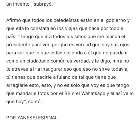
un invento”, subrayó.
Afirmó que todos los peledeístas están en el gobierno y
que ella lo constata en los viajes que hace por todo el
país. “Tengo que ir a todos los sitios que me manda el
presidente para ver, porque es verdad que soy sus ojos,
para ver que lo que están diciendo a él que no puede ir
como un ciudadano común es verdad, y le digo, mira no
te atrevas a ir a inaugurar eso que eso no sirve todavía,
tú tienes que decirle a fulano de tal que tiene que
arreglarle esto, esto, y no es solo que voy es que tengo
que mandarle fotos por el BB o el Wahatsapp y él así ve lo
que hay”, contó.
POR YANESSI ESPINAL