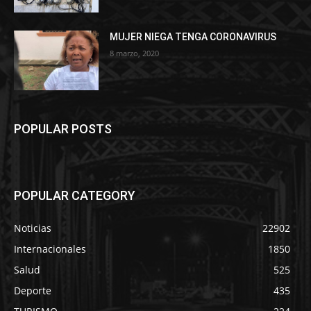
MUJER NIEGA TENGA CORONAVIRUS
8 marzo, 2020
POPULAR POSTS
POPULAR CATEGORY
Noticias
22902
Internacionales
1850
Salud
525
Deporte
435