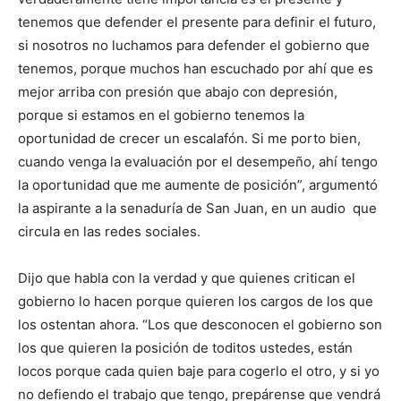
tenemos que defender el presente para definir el futuro,
si nosotros no luchamos para defender el gobierno que
tenemos, porque muchos han escuchado por ahí que es
mejor arriba con presión que abajo con depresión,
porque si estamos en el gobierno tenemos la
oportunidad de crecer un escalafón. Si me porto bien,
cuando venga la evaluación por el desempeño, ahí tengo
la oportunidad que me aumente de posición”, argumentó
la aspirante a la senaduría de San Juan, en un audio que
circula en las redes sociales.
Dijo que habla con la verdad y que quienes critican el
gobierno lo hacen porque quieren los cargos de los que
los ostentan ahora. “Los que desconocen el gobierno son
los que quieren la posición de toditos ustedes, están
locos porque cada quien baje para cogerlo el otro, y si yo
no defiendo el trabajo que tengo, prepárense que vendrá