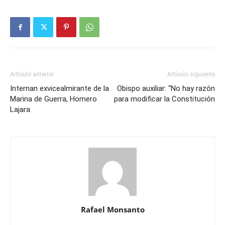
Artículo anterior
Artículo siguiente
Internan exvicealmirante de la
Obispo auxiliar: “No hay razón
Marina de Guerra, Homero
para modificar la Constitución
Lajara
Rafael Monsanto