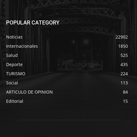
POPULAR CATEGORY
Noticias
22902
Internacionales
1850
Salud
525
Deporte
435
TURISMO
224
Social
113
ARTICULO DE OPINION
84
Editorial
15