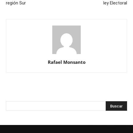
región Sur
ley Electoral
Rafael Monsanto