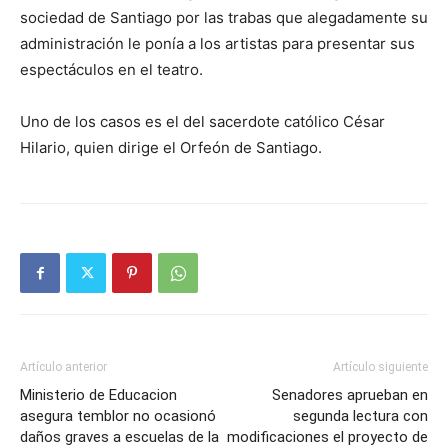
sociedad de Santiago por las trabas que alegadamente su
administración le ponía a los artistas para presentar sus
espectáculos en el teatro.
Uno de los casos es el del sacerdote católico César
Hilario, quien dirige el Orfeón de Santiago.
Artículo anterior
Artículo siguiente
Ministerio de Educacion
Senadores aprueban en
asegura temblor no ocasionó
segunda lectura con
daños graves a escuelas de la
modificaciones el proyecto de