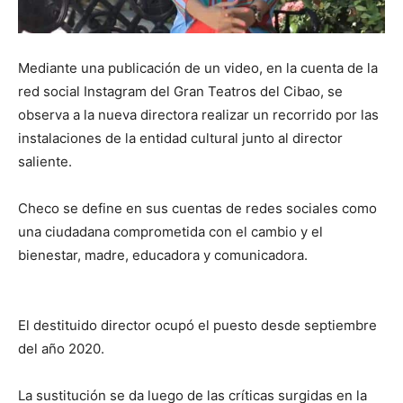
Mediante una publicación de un video, en la cuenta de la
red social Instagram del Gran Teatros del Cibao, se
observa a la nueva directora realizar un recorrido por las
instalaciones de la entidad cultural junto al director
saliente.
Checo se define en sus cuentas de redes sociales como
una ciudadana comprometida con el cambio y el
bienestar, madre, educadora y comunicadora.
El destituido director ocupó el puesto desde septiembre
del año 2020.
La sustitución se da luego de las críticas surgidas en la