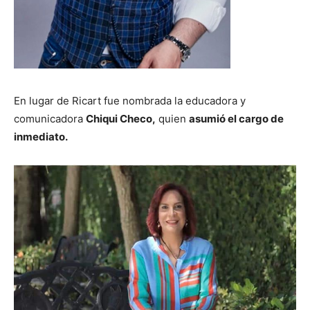
En lugar de Ricart fue nombrada la educadora y
comunicadora
Chiqui Checo,
quien
asumió el cargo de
inmediato.