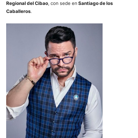
Regional del Cibao
, con sede en
Santiago de los
Caballeros
.