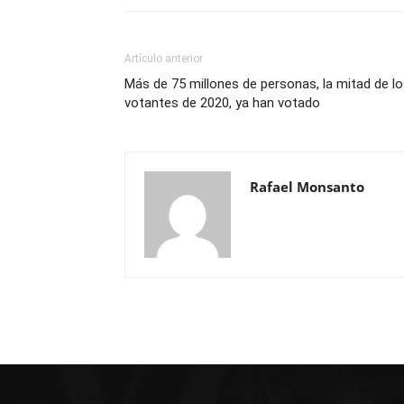
Artículo anterior
Más de 75 millones de personas, la mitad de l
votantes de 2020, ya han votado
Rafael Monsanto