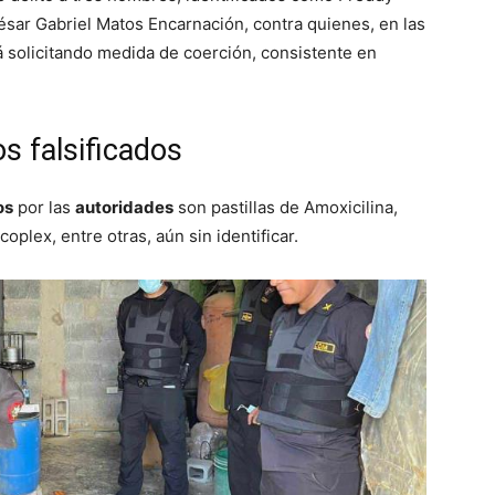
sar Gabriel Matos Encarnación, contra quienes, en las
 solicitando medida de coerción, consistente en
 falsificados
os
por las
autoridades
son pastillas de Amoxicilina,
oplex, entre otras, aún sin identificar.