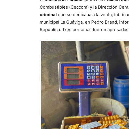
Combustibles (Ceccom) y la Dirección Centr
criminal
que se dedicaba a la venta, fabrica
municipal La Guáyiga, en Pedro Brand, info
República. Tres personas fueron apresadas