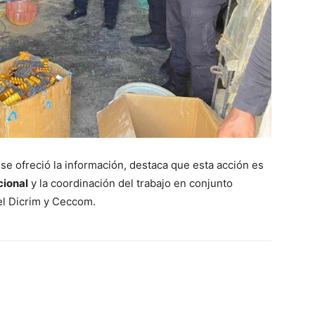
 se ofreció la información, destaca que esta acción es
cional
y la coordinación del trabajo en conjunto
 el Dicrim y Ceccom.