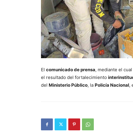
El
comunicado de prensa
, mediante el cual
el resultado del fortalecimiento
interinstitu
del
Ministerio Público
, la
Policía Nacional
,