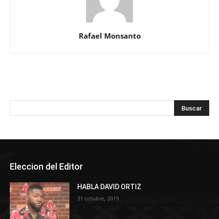
Rafael Monsanto
Eleccion del Editor
HABLA DAVID ORTIZ
31 octubre, 2019