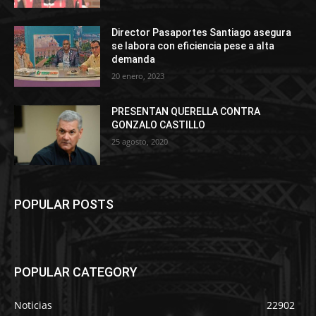
Director Pasaportes Santiago asegura
se labora con eficiencia pese a alta
demanda
20 enero, 2023
PRESENTAN QUERELLA CONTRA
GONZALO CASTILLO
25 agosto, 2020
POPULAR POSTS
POPULAR CATEGORY
Noticias
22902