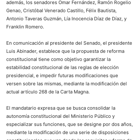
además, los senadores Omar Fernández, Ramón Rogelio
Genao, Cristóbal Venerado Castillo, Félix Bautista,
Antonio Taveras Guzmán, Lía Inocencia Díaz de Díaz, y
Franklin Romero.
En comunicación al presidente del Senado, el presidente
Luis Abinader, establece que la propuesta de reforma
constitucional tiene como objetivo garantizar la
estabilidad constitucional de las reglas de elección
presidencial, e impedir futuras modificaciones que
versen sobre las mismas, mediante la modificación del
actual artículo 268 de la Carta Magna.
El mandatario expresa que se busca consolidar la
autonomía constitucional del Ministerio Público y
especializar sus funciones, que se designe por dos años,
mediante la modificación de una serie de disposiciones