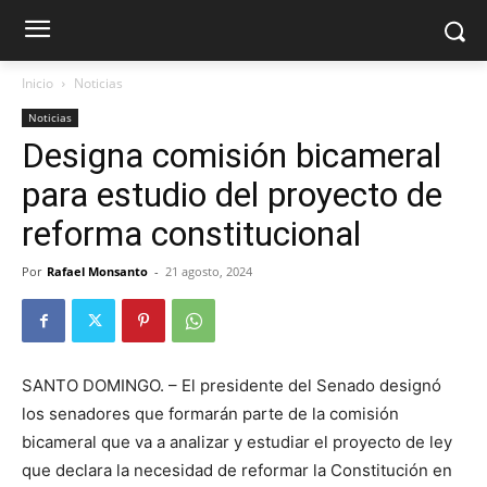
Inicio
Noticias
Noticias
Designa comisión bicameral
para estudio del proyecto de
reforma constitucional
Por
Rafael Monsanto
-
21 agosto, 2024
SANTO DOMINGO. – El presidente del Senado designó
los senadores que formarán parte de la comisión
bicameral que va a analizar y estudiar el proyecto de ley
que declara la necesidad de reformar la Constitución en