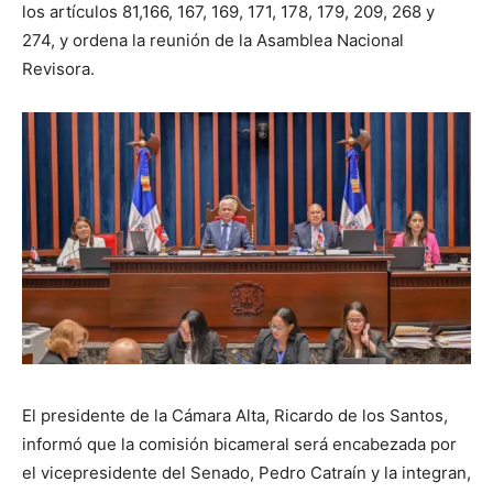
los artículos 81,166, 167, 169, 171, 178, 179, 209, 268 y
274, y ordena la reunión de la Asamblea Nacional
Revisora.
El presidente de la Cámara Alta, Ricardo de los Santos,
informó que la comisión bicameral será encabezada por
el vicepresidente del Senado, Pedro Catraín y la integran,