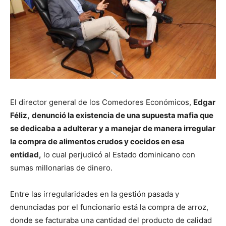
El director general de los Comedores Económicos,
Edgar
Féliz,
denunció la existencia de una supuesta mafia que
se dedicaba a adulterar y a manejar de manera irregular
la compra de alimentos crudos y cocidos en esa
entidad,
lo cual perjudicó al Estado dominicano con
sumas millonarias de dinero.
Entre las irregularidades en la gestión pasada y
denunciadas por el funcionario está la compra de arroz,
donde se facturaba una cantidad del producto de calidad