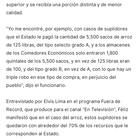
superior y se recibía una porción distinta y de menor
calidad.
“Yo me encontré, por ejemplo, con casos de suplidores
que el Estado le pagó la cantidad de 5,500 sacos de arroz
de 125 libras, del tipo selecto grado A, y a los almacenes
de los Comedores Económicos solo entraron 1,800
quintales de los 5,500 sacos, y en vez de 125 libras eran
de 100, y del tipo grado B, en vez de A, con lo que hay un
triple robo en ese tipo de compra, en perjuicio del
pueblo”, dijo el funcionario.
Entrevistado por Elvis Lima en el programa Fuera de
Record, que produce para el canal ‘’En Televisión’’, Féliz
manifestó que en el caso del arroz, estos suplidores se
quedaron con alrededor del 70% de los recursos que le
corresponden al Estado.