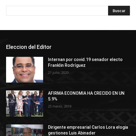
Eleccion del Editor
Internan por covid.19 senador electo
Franklin Rodríguez
21 julio, 2020
AFIRMA ECONOMIA HA CRECIDO EN UN
5.9%
25 marzo, 2019
Dirigente empresarial Carlos Lora elogia
gestiones Luis Abinader