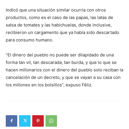
Indicó que una situación similar ocurría con otros
productos, como es el caso de las papas, las latas de
salsa de tomates y las habichuelas, donde inclusive,
recibieron un cargamento que ya había sido descartado
para consumo humano.
“El dinero del pueblo no puede ser dilapidado de una
forma tan vil, tan descarada, tan burda, y que lo que se
hacen millonarios con el dinero del pueblo solo reciban la
cancelación de un decreto, y que se vayan a su casa con
los millones en los bolsillos”, expuso Féliz.