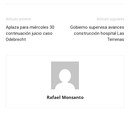
Artículo anterior
Artículo siguiente
Aplaza para miércoles 30
Gobierno supervisa avances
continuación juicio caso
construcción hospital Las
Odebrecht
Terrenas
Rafael Monsanto