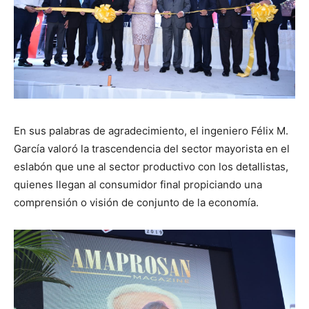
En sus palabras de agradecimiento, el ingeniero Félix M.
García valoró la trascendencia del sector mayorista en el
eslabón que une al sector productivo con los detallistas,
quienes llegan al consumidor final propiciando una
comprensión o visión de conjunto de la economía.