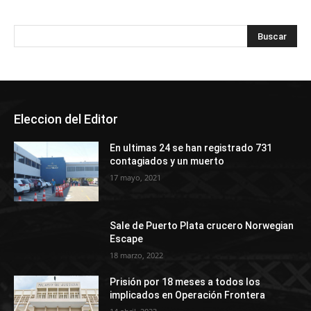
Eleccion del Editor
En ultimas 24 se han registrado 731
contagiados y un muerto
17 mayo, 2021
Sale de Puerto Plata crucero Norwegian
Escape
18 marzo, 2022
Prisión por 18 meses a todos los
implicados en Operación Frontera