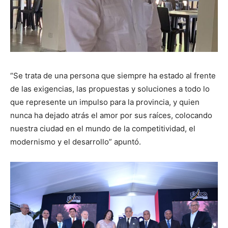
“Se trata de una persona que siempre ha estado al frente
de las exigencias, las propuestas y soluciones a todo lo
que represente un impulso para la provincia, y quien
nunca ha dejado atrás el amor por sus raíces, colocando
nuestra ciudad en el mundo de la competitividad, el
modernismo y el desarrollo” apuntó.