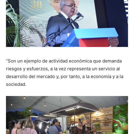
“Son un ejemplo de actividad económica que demanda
riesgos y esfuerzos, a la vez representa un servicio al
desarrollo del mercado y, por tanto, a la economía y a la
sociedad.