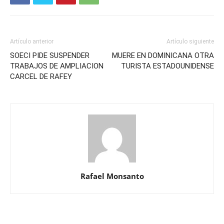
Artículo anterior
Artículo siguiente
SOECI PIDE SUSPENDER
MUERE EN DOMINICANA OTRA
TRABAJOS DE AMPLIACION
TURISTA ESTADOUNIDENSE
CARCEL DE RAFEY
Rafael Monsanto