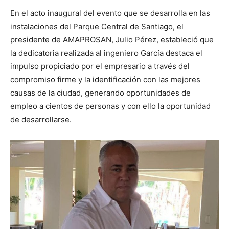
En el acto inaugural del evento que se desarrolla en las
instalaciones del Parque Central de Santiago, el
presidente de AMAPROSAN, Julio Pérez, estableció que
la dedicatoria realizada al ingeniero García destaca el
impulso propiciado por el empresario a través del
compromiso firme y la identificación con las mejores
causas de la ciudad, generando oportunidades de
empleo a cientos de personas y con ello la oportunidad
de desarrollarse.