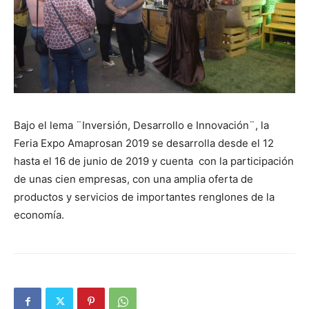
Bajo el lema ¨Inversión, Desarrollo e Innovación¨, la
Feria Expo Amaprosan 2019 se desarrolla desde el 12
hasta el 16 de junio de 2019 y cuenta con la participación
de unas cien empresas, con una amplia oferta de
productos y servicios de importantes renglones de la
economía.