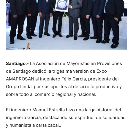
Santiago.-
La Asociación de Mayoristas en Provisiones
de Santiago dedicó la trigésima versión de Expo
AMAPROSAN al ingeniero Félix García, presidente del
Grupo Linda, por sus aportes al desarrollo productivo y
sobre todo al comercio regional y nacional.
El ingeniero Manuel Estrella hizo una larga historia del
ingeniero Garcia, destacando su espiritud de solidaridad
y humanista a carta cabal..