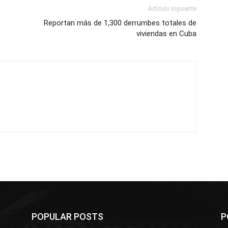
Artículo siguiente
Reportan más de 1,300 derrumbes totales de
viviendas en Cuba
POPULAR POSTS
P