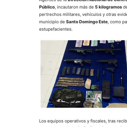
Público
, incautaron más de
5 kilogramos
de
pertrechos militares, vehículos y otras evi
municipio de
Santo Domingo Este
, como pa
estupefacientes.
Los equipos operativos y fiscales, tras reci