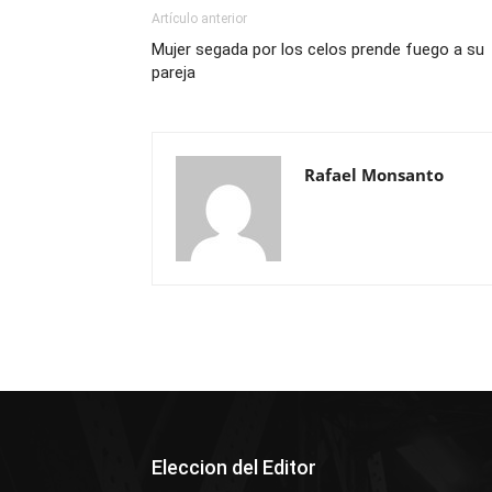
Artículo anterior
Mujer segada por los celos prende fuego a su
pareja
Rafael Monsanto
Eleccion del Editor