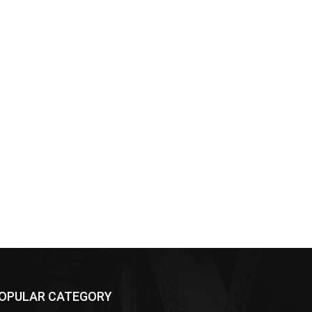
OPULAR CATEGORY