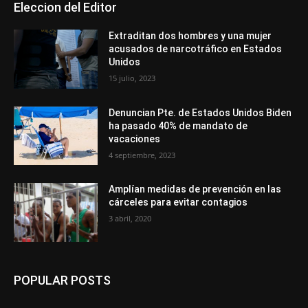
Eleccion del Editor
Extraditan dos hombres y una mujer
acusados de narcotráfico en Estados
Unidos
15 julio, 2023
Denuncian Pte. de Estados Unidos Biden
ha pasado 40% de mandato de
vacaciones
4 septiembre, 2023
Amplían medidas de prevención en las
cárceles para evitar contagios
3 abril, 2020
POPULAR POSTS