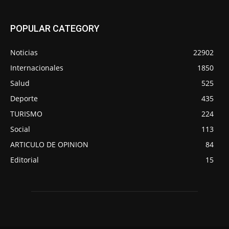
POPULAR CATEGORY
Noticias
22902
Internacionales
1850
Salud
525
Deporte
435
TURISMO
224
Social
113
ARTICULO DE OPINION
84
Editorial
15