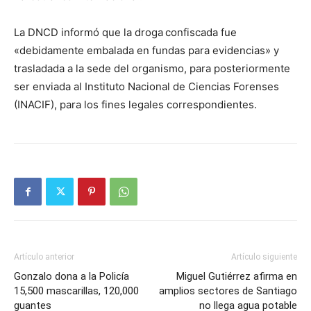
La DNCD informó que la droga confiscada fue
«debidamente embalada en fundas para evidencias» y
trasladada a la sede del organismo, para posteriormente
ser enviada al Instituto Nacional de Ciencias Forenses
(INACIF), para los fines legales correspondientes.
Artículo anterior
Artículo siguiente
Gonzalo dona a la Policía
Miguel Gutiérrez afirma en
15,500 mascarillas, 120,000
amplios sectores de Santiago
guantes
no llega agua potable