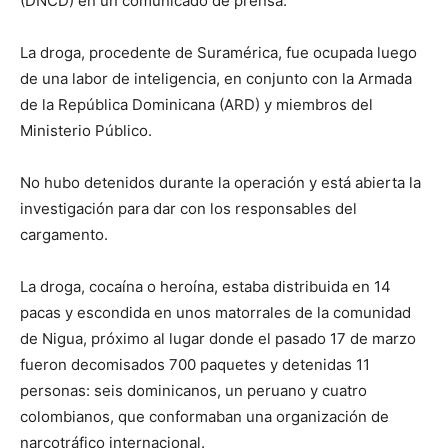
(DNCD) en un comunicado de prensa.
La droga, procedente de Suramérica, fue ocupada luego
de una labor de inteligencia, en conjunto con la Armada
de la República Dominicana (ARD) y miembros del
Ministerio Público.
No hubo detenidos durante la operación y está abierta la
investigación para dar con los responsables del
cargamento.
La droga, cocaína o heroína, estaba distribuida en 14
pacas y escondida en unos matorrales de la comunidad
de Nigua, próximo al lugar donde el pasado 17 de marzo
fueron decomisados 700 paquetes y detenidas 11
personas: seis dominicanos, un peruano y cuatro
colombianos, que conformaban una organización de
narcotráfico internacional.