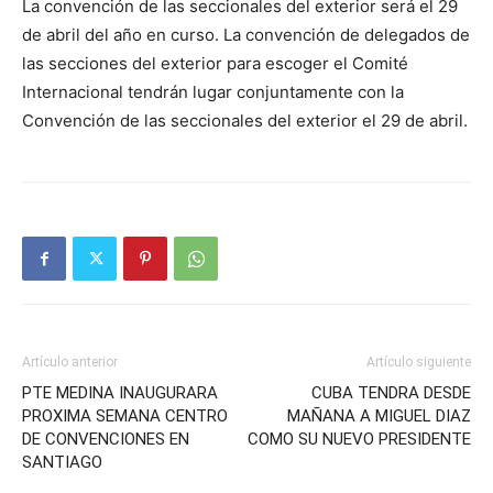
La convención de las seccionales del exterior será el 29
de abril del año en curso. La convención de delegados de
las secciones del exterior para escoger el Comité
Internacional tendrán lugar conjuntamente con la
Convención de las seccionales del exterior el 29 de abril.
Artículo anterior
Artículo siguiente
PTE MEDINA INAUGURARA
CUBA TENDRA DESDE
PROXIMA SEMANA CENTRO
MAÑANA A MIGUEL DIAZ
DE CONVENCIONES EN
COMO SU NUEVO PRESIDENTE
SANTIAGO