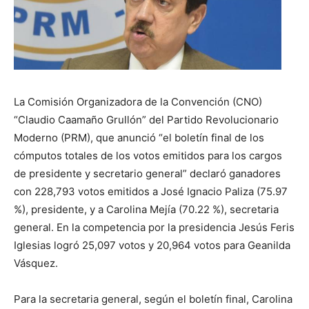
La Comisión Organizadora de la Convención (CNO)
“Claudio Caamaño Grullón” del Partido Revolucionario
Moderno (PRM), que anunció “el boletín final de los
cómputos totales de los votos emitidos para los cargos
de presidente y secretario general” declaró ganadores
con 228,793 votos emitidos a José Ignacio Paliza (75.97
%), presidente, y a Carolina Mejía (70.22 %), secretaria
general. En la competencia por la presidencia Jesús Feris
Iglesias logró 25,097 votos y 20,964 votos para Geanilda
Vásquez.
Para la secretaria general, según el boletín final, Carolina