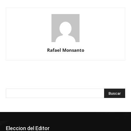
Rafael Monsanto
Eleccion del Editor