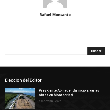
Rafael Monsanto
Eleccion del Editor
Presidente Abinader da inicio a varias
obras en Montecristi
4 diciembre, 2022