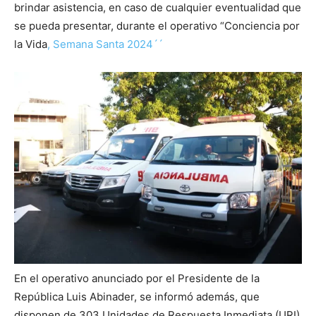
brindar asistencia, en caso de cualquier eventualidad que
se pueda presentar, durante el operativo “Conciencia por
la Vida
, Semana Santa 2024´´
En el operativo anunciado por el Presidente de la
República Luis Abinader, se informó además, que
disponen de 303 Unidades de Respuesta Inmediata (URI)