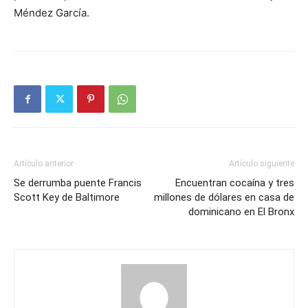
Méndez García.
Artículo anterior
Artículo siguiente
Se derrumba puente Francis
Encuentran cocaína y tres
Scott Key de Baltimore
millones de dólares en casa de
dominicano en El Bronx