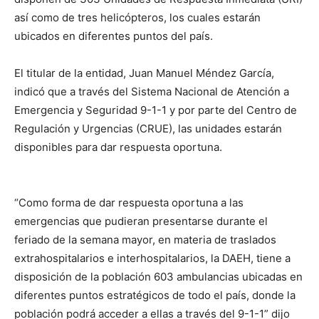
así como de tres helicópteros, los cuales estarán
ubicados en diferentes puntos del país.
El titular de la entidad, Juan Manuel Méndez García,
indicó que a través del Sistema Nacional de Atención a
Emergencia y Seguridad 9-1-1 y por parte del Centro de
Regulación y Urgencias (CRUE), las unidades estarán
disponibles para dar respuesta oportuna.
“Como forma de dar respuesta oportuna a las
emergencias que pudieran presentarse durante el
feriado de la semana mayor, en materia de traslados
extrahospitalarios e interhospitalarios, la DAEH, tiene a
disposición de la población 603 ambulancias ubicadas en
diferentes puntos estratégicos de todo el país, donde la
población podrá acceder a ellas a través del 9-1-1” dijo