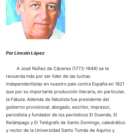
Por Lincoln López
A José Núñez de Cáceres (1772-1846) se le
recuerda más por ser líder de las luchas
independentistas en nuestro país contra España en 1821
que por su importante producción literaria, en particular,
la Fábula. Además de fabulista fue presidente del
gobierno provisional, abogado, escritor, impresor,
periodista y fundador de los periódicos El Duende, El
Relámpago y El Telégrafo de Santo Domingo, catedrático
y rector de la Universidad Santo Tomás de Aquino y