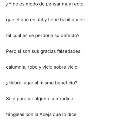
¿Y no es modo de pensar muy recto,
que el que es útil y tiene habilidades
tal cual es se perdona su defecto?
Pero si son sus gracias falsedades,
calumnia, robo y vicio sobre vicio,
¿Habrá lugar al mismo beneficio?
Si el parecer alguno contradice
téngalas con la Abeja que lo dice.