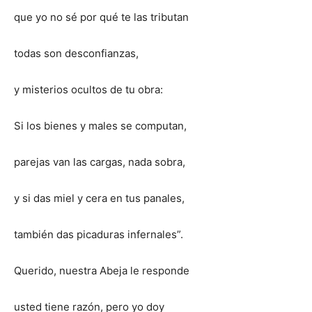
que yo no sé por qué te las tributan
todas son desconfianzas,
y misterios ocultos de tu obra:
Si los bienes y males se computan,
parejas van las cargas, nada sobra,
y si das miel y cera en tus panales,
también das picaduras infernales”.
Querido, nuestra Abeja le responde
usted tiene razón, pero yo doy