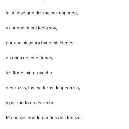
la utilidad que dar me corresponde,
y aunque imperfecta soy,
por una picadura hago mil bienes;
en nada de esto tienes,
las flores sin provecho
destrozas, los maderos despedazas,
y por mi dardo estrecho,
tú encajas donde puedes dos tenazas.