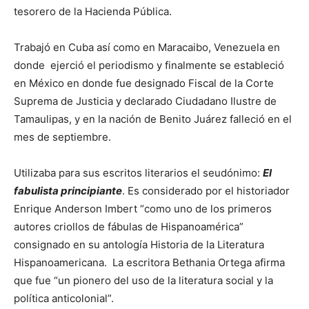
tesorero de la Hacienda Pública.
Trabajó en Cuba así como en Maracaibo, Venezuela en
donde ejerció el periodismo y finalmente se estableció
en México en donde fue designado Fiscal de la Corte
Suprema de Justicia y declarado Ciudadano Ilustre de
Tamaulipas, y en la nación de Benito Juárez falleció en el
mes de septiembre.
Utilizaba para sus escritos literarios el seudónimo:
El
fabulista principiante
. Es considerado por el historiador
Enrique Anderson Imbert “como uno de los primeros
autores criollos de fábulas de Hispanoamérica”
consignado en su antología Historia de la Literatura
Hispanoamericana. La escritora Bethania Ortega afirma
que fue “un pionero del uso de la literatura social y la
política anticolonial”.