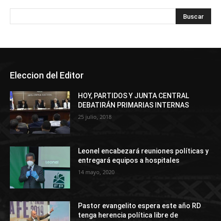
Eleccion del Editor
HOY, PARTIDOS Y JUNTA CENTRAL
DEBATIRÁN PRIMARIAS INTERNAS
25 julio, 2018
Leonel encabezará reuniones políticas y
entregará equipos a hospitales
14 mayo, 2020
Pastor evangelito espera este año RD
tenga herencia política libre de