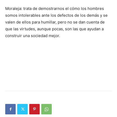
Moraleja: trata de demostrarnos el cómo los hombres
somos intolerables ante los defectos de los demás y se
valen de ellos para humillar, pero no se dan cuenta de
que las virtudes, aunque pocas, son las que ayudan a
construir una sociedad mejor.