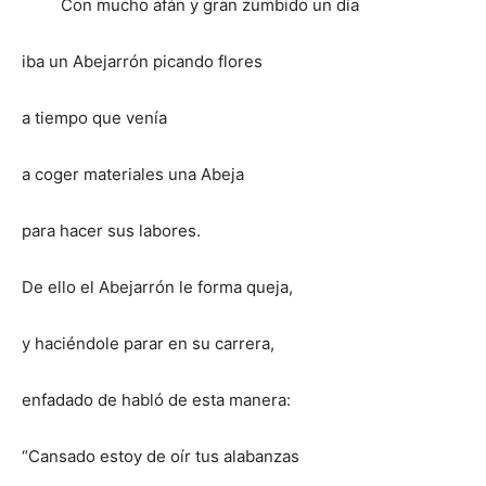
Con mucho afán y gran zumbido un día
iba un Abejarrón picando flores
a tiempo que venía
a coger materiales una Abeja
para hacer sus labores.
De ello el Abejarrón le forma queja,
y haciéndole parar en su carrera,
enfadado de habló de esta manera:
“Cansado estoy de oír tus alabanzas