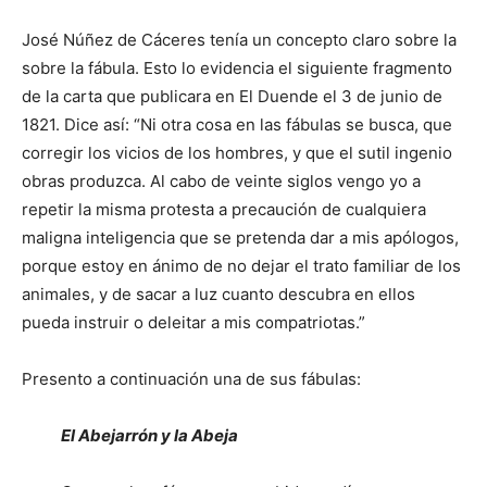
José Núñez de Cáceres tenía un concepto claro sobre la
sobre la fábula. Esto lo evidencia el siguiente fragmento
de la carta que publicara en El Duende el 3 de junio de
1821. Dice así: “Ni otra cosa en las fábulas se busca, que
corregir los vicios de los hombres, y que el sutil ingenio
obras produzca. Al cabo de veinte siglos vengo yo a
repetir la misma protesta a precaución de cualquiera
maligna inteligencia que se pretenda dar a mis apólogos,
porque estoy en ánimo de no dejar el trato familiar de los
animales, y de sacar a luz cuanto descubra en ellos
pueda instruir o deleitar a mis compatriotas.”
Presento a continuación una de sus fábulas:
El Abejarrón y la Abeja