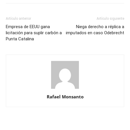
Artículo anterior
Artículo siguiente
Empresa de EEUU gana
Niega derecho a réplica a
licitación para suplir carbón a
imputados en caso Odebrecht
Punta Catalina
Rafael Monsanto